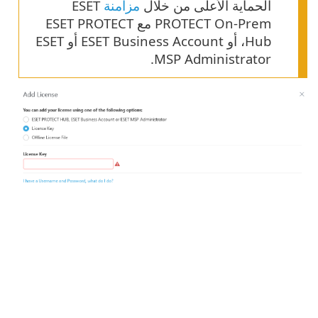
الحماية الأعلى من خلال
مزامنة
ESET
PROTECT On-Prem مع ESET PROTECT
Hub، أو ESET Business Account أو ESET
MSP Administrator.