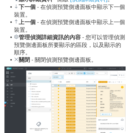
下一個
- 在偵測預覽側邊面板中顯示下一個
•
裝置。
上一個
- 在偵測預覽側邊面板中顯示上一個
•
裝置。
管理偵測詳細資訊的內容
- 您可以管理偵測
•
預覽側邊面板所要顯示的區段，以及顯示的
順序。
關閉
- 關閉偵測預覽側邊面板。
•