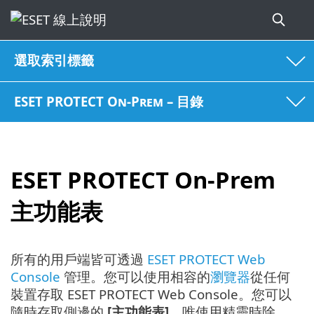
選取索引標籤
ESET PROTECT On-Prem – 目錄
ESET PROTECT On-Prem
主功能表
所有的用戶端皆可透過
ESET PROTECT Web
Console
管理。您可以使用相容的
瀏覽器
從任何
裝置存取 ESET PROTECT Web Console。您可以
隨時存取側邊的
[主功能表]
，唯使用精靈時除