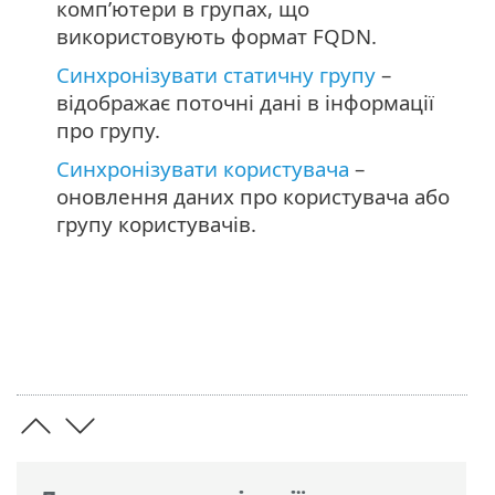
комп’ютери в групах, що
використовують формат FQDN.
Синхронізувати статичну групу
–
відображає поточні дані в інформації
про групу.
Синхронізувати користувача
–
оновлення даних про користувача або
групу користувачів.