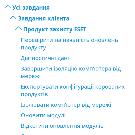
Усі завдання
Завдання клієнта
Продукт захисту ESET
Перевірити на наявність оновлень
продукту
Діагностичні дані
Завершити ізоляцію комп’ютера від
мережі
Експортувати конфігурації керованих
продуктів
Ізолювати комп’ютер від мережі
Оновити модулі
Відкотити оновлення модулів