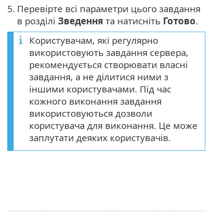
5.
Перевірте всі параметри цього завдання
в розділі
Зведення
та натисніть
Готово
.
Користувачам, які регулярно
використовують завдання сервера,
рекомендується створювати власні
завдання, а не ділитися ними з
іншими користувачами. Під час
кожного виконання завдання
використовуються дозволи
користувача для виконання. Це може
заплутати деяких користувачів.