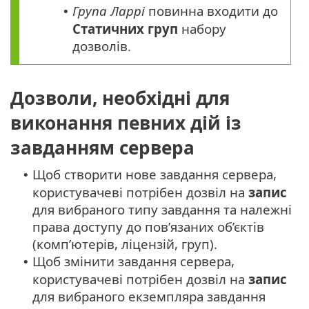
Група Ларрі
повинна входити до
•
Статичних груп
набору
дозволів.
Дозволи, необхідні для
виконання певних дій із
завданням сервера
Щоб створити нове завдання сервера,
•
користувачеві потрібен дозвіл на
запис
для вибраного типу завдання та належні
права доступу до пов’язаних об’єктів
(комп’ютерів, ліцензій, груп).
Щоб змінити завдання сервера,
•
користувачеві потрібен дозвіл на
запис
для вибраного екземпляра завдання