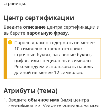
страницы.
Центр сертификации
Введите
описание
центра сертификации и
выберите
парольную фразу
.
Пароль должен содержать не менее
10 символов в трех категориях:
строчные буквы, заглавные буквы,
цифры или специальные символы.
Рекомендуем использовать пароль
длиной не менее 12 символов.
Атрибуты (тема)
1.
Введите
обычное имя
(имя) центра
сертификации. Укажите уникальное имя,