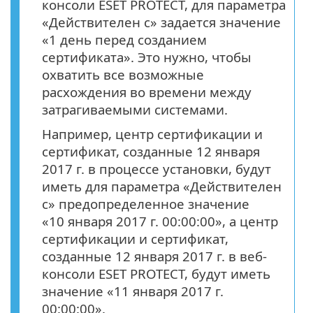
консоли ESET PROTECT, для параметра
«Действителен с» задается значение
«1 день перед созданием
сертификата». Это нужно, чтобы
охватить все возможные
расхождения во времени между
затрагиваемыми системами.
Например, центр сертификации и
сертификат, созданные 12 января
2017 г. в процессе установки, будут
иметь для параметра «Действителен
с» предопределенное значение
«10 января 2017 г. 00:00:00», а центр
сертификации и сертификат,
созданные 12 января 2017 г. в веб-
консоли ESET PROTECT, будут иметь
значение «11 января 2017 г.
00:00:00».