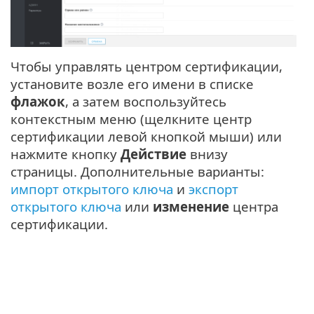
Чтобы управлять центром сертификации,
установите возле его имени в списке
флажок
, а затем воспользуйтесь
контекстным меню (щелкните центр
сертификации левой кнопкой мыши) или
нажмите кнопку
Действие
внизу
страницы. Дополнительные варианты:
импорт открытого ключа
и
экспорт
открытого ключа
или
изменение
центра
сертификации.