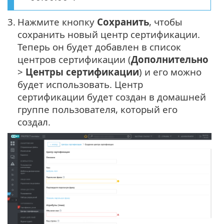
3.
Нажмите кнопку
Сохранить
, чтобы
сохранить новый центр сертификации.
Теперь он будет добавлен в список
центров сертификации (
Дополнительно
>
Центры сертификации
) и его можно
будет использовать. Центр
сертификации будет создан в домашней
группе пользователя, который его
создал.