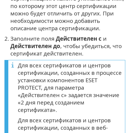
по которому этот центр сертификации
можно будет отличить от других. При
необходимости можно добавить
описание центра сертификации.
2.
Заполните поля
Действителен с
и
Действителен до
, чтобы убедиться, что
сертификат действителен.
Для всех сертификатов и центров
сертификации, созданных в процессе
установки компонентов ESET
PROTECT, для параметра
«Действителен с» задается значение
«2 дня перед созданием
сертификата».
Для всех сертификатов и центров
сертификации, созданных в веб-