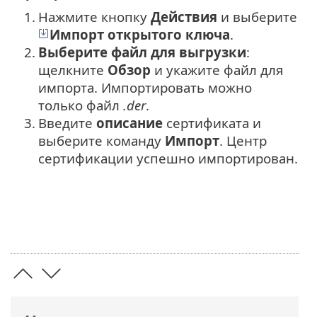
1.
Нажмите кнопку
Действия
и выберите
Импорт открытого ключа
.
2.
Выберите файл для выгрузки
:
щелкните
Обзор
и укажите файл для
импорта. Импортировать можно
только файл
.der
.
3.
Введите
описание
сертификата и
выберите команду
Импорт
. Центр
сертификации успешно импортирован.