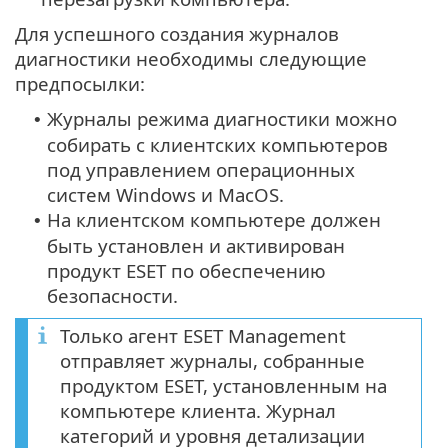
Для успешного создания журналов
диагностики необходимы следующие
предпосылки:
Журналы режима диагностики можно
•
собирать с клиентских компьютеров
под управлением операционных
систем Windows и MacOS.
На клиентском компьютере должен
•
быть установлен и активирован
продукт ESET по обеспечению
безопасности.
Только агент ESET Management
отправляет журналы, собранные
продуктом ESET, установленным на
компьютере клиента. Журнал
категорий и уровня детализации