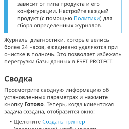
зависит от типа продукта и его
конфигурации. Настройте каждый
продукт (с помощью
Политики
) для
сбора определенных журналов.
Журналы диагностики, которые велись
более 24 часов, ежедневно удаляются при
очистке в полночь. Это позволяет избежать
перегрузки базы данных в ESET PROTECT.
Сводка
Просмотрите сводную информацию об
установленных параметрах и нажмите
кнопку
Готово
. Теперь, когда клиентская
задача создана, отобразится окно:
Щелкните
Создать триггер
•
(рекомендуется), чтобы указать