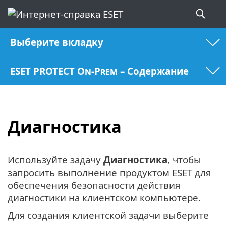
Выберите вкладку
ESET PROTECT On-Prem – Содержание
Диагностика
Используйте задачу
Диагностика
, чтобы
запросить выполнение продуктом ESET для
обеспечения безопасности действия
диагностики на клиентском компьютере.
Для создания клиентской задачи выберите