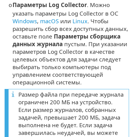
Параметры Log Collector
. Можно
o
указать параметры Log Collector в ОС
Windows
,
macOS
или
Linux
. Чтобы
разрешить сбор всех доступных данных,
оставьте поле
Параметры сборщика
данных журнала
пустым. При указании
параметров Log Collector в качестве
целевых объектов для задачи следует
выбирать только компьютеры под
управлением соответствующей
операционной системы.
Размер файла при передаче журнала
ограничен 200 МБ на устройство.
Если размер журналов, собранных
задачей, превышает 200 МБ, задача
выполнена не будет. Если задача
завершилась неудачей, вы можете