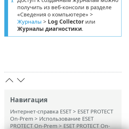
получить из веб-консоли в разделе
«Сведения о компьютере» >
Журналы
>
Log Collector
или
Журналы диагностики
.
Навигация
Интернет-справка ESET
>
ESET PROTECT
On-Prem
>
Использование ESET
PROTECT On-Prem
>
ESET PROTECT On-