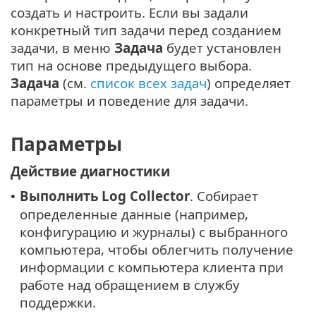
создать и настроить. Если вы задали
конкретный тип задачи перед созданием
задачи, в меню
Задача
будет установлен
тип на основе предыдущего выбора.
Задача
(см.
список всех задач
) определяет
параметры и поведение для задачи.
Параметры
Действие диагностики
Выполнить Log Collector
. Собирает
•
определенные данные (например,
конфигурацию и журналы) с выбранного
компьютера, чтобы облегчить получение
информации с компьютера клиента при
работе над обращением в службу
поддержки.