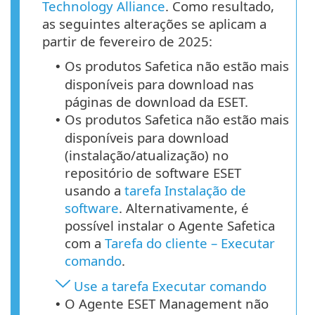
Technology Alliance
. Como resultado,
as seguintes alterações se aplicam a
partir de fevereiro de 2025:
Os produtos Safetica não estão mais
•
disponíveis para download nas
páginas de download da ESET.
Os produtos Safetica não estão mais
•
disponíveis para download
(instalação/atualização) no
repositório de software ESET
usando a
tarefa Instalação de
software
. Alternativamente, é
possível instalar o Agente Safetica
com a
Tarefa do cliente – Executar
comando
.
Use a tarefa Executar comando
O Agente ESET Management não
•