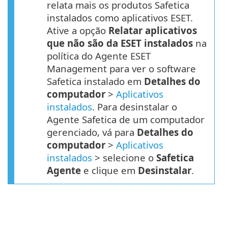
relata mais os produtos Safetica
instalados como aplicativos ESET.
Ative a opção
Relatar aplicativos
que não são da ESET instalados
na
política do Agente ESET
Management para ver o software
Safetica instalado em
Detalhes do
computador
>
Aplicativos
instalados
. Para desinstalar o
Agente Safetica de um computador
gerenciado, vá para
Detalhes do
computador
>
Aplicativos
instalados
> selecione o
Safetica
Agente
e clique em
Desinstalar
.