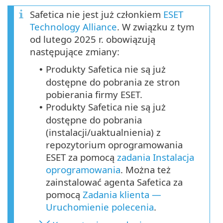
Safetica nie jest już członkiem
ESET
Technology Alliance
. W związku z tym
od lutego 2025 r. obowiązują
następujące zmiany:
Produkty Safetica nie są już
•
dostępne do pobrania ze stron
pobierania firmy ESET.
Produkty Safetica nie są już
•
dostępne do pobrania
(instalacji/uaktualnienia) z
repozytorium oprogramowania
ESET za pomocą
zadania Instalacja
oprogramowania
. Można też
zainstalować agenta Safetica za
pomocą
Zadania klienta —
Uruchomienie polecenia
.