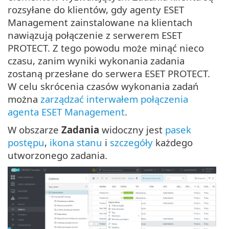
rozsyłane do klientów, gdy agenty ESET
Management zainstalowane na klientach
nawiązują połączenie z serwerem ESET
PROTECT. Z tego powodu może minąć nieco
czasu, zanim wyniki wykonania zadania
zostaną przesłane do serwera ESET PROTECT.
W celu skrócenia czasów wykonania zadań
można
zarządzać interwałem połączenia
agenta ESET Management
.
W obszarze
Zadania
widoczny jest
pasek
postępu
,
ikona stanu
i
szczegóły
każdego
utworzonego zadania.