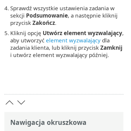
4.
Sprawdź wszystkie ustawienia zadania w
sekcji
Podsumowanie
, a następnie kliknij
przycisk
Zakończ
.
5.
Kliknij opcję
Utwórz element wyzwalający
,
aby utworzyć
element wyzwalający
dla
zadania klienta, lub kliknij przycisk
Zamknij
i utwórz element wyzwalający później.
Nawigacja okruszkowa