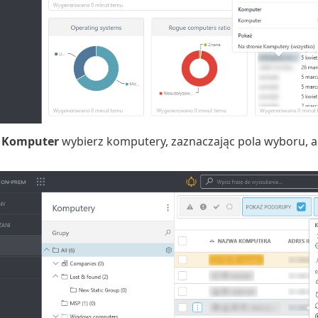
e
Komputer
wybierz komputery, zaznaczając pola wyboru, a