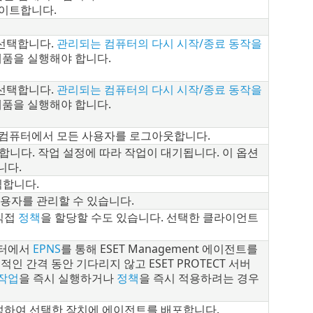
데이트합니다.
선택합니다.
관리되는 컴퓨터의 다시 시작/종료 동작을
 제품을 실행해야 합니다.
선택합니다.
관리되는 컴퓨터의 다시 시작/종료 동작을
 제품을 실행해야 합니다.
 컴퓨터에서 모든 사용자를 로그아웃합니다.
합니다. 작업 설정에 따라 작업이 대기됩니다. 이 옵션
니다.
릭합니다.
용자를 관리할 수 있습니다.
직접
정책
을 할당할 수도 있습니다. 선택한 클라이언트
컴퓨터에서
EPNS
를 통해 ESET Management 에이전트를
적인 간격 동안 기다리지 않고 ESET PROTECT 서버
작업
을 즉시 실행하거나
정책
을 즉시 적용하려는 경우
성하여 선택한 장치에 에이전트를 배포합니다.