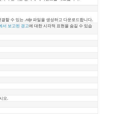
연결할 수 있는
.rdp
파일을 생성하고 다운로드합니다.
에서 보고된 경고
에 대한 시각적 표현을 숨길 수 있습
시오.