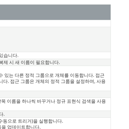
 있습니다.
 복제 시 새 이름이 필요합니다.
수 있는 다른 정적 그룹으로 개체를 이동합니다. 접근
니다. 접근 그룹은 개체의 정적 그룹을 설정하며, 사용
항목 이름을 하나씩 바꾸거나 정규 표현식 검색을 사용
다.
수동으로 트리거)을 실행합니다.
제품을 업데이트합니다.