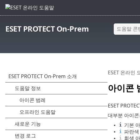
ESET PROTECT On-Prem
ESET 온라인
아이콘 
ESET PRO
대부분 아이콘
기본 아
•
파란색 
•
회색 아
•