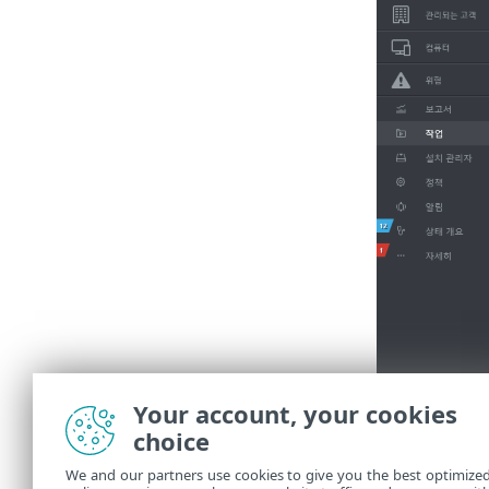
Your account, your cookies
choice
We and our partners use cookies to give you the best optimize