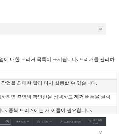
업에 대한 트리거 목록이 표시됩니다. 트리거를 관리하
작업을 최대한 빨리 다시 실행할 수 있습니다.
제거하려면 측면의 확인란을 선택하고
제거
버튼을 클릭
다. 중복 트리거에는 새 이름이 필요합니다.