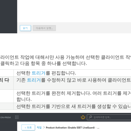
라이언트 작업에 대해서만 사용 가능하며 선택한 클라이언트 작
클릭하고 다음 항목 중 하나를 선택합니다.
선택한
트리거
를 편집합니다.
리 다
기존
트리거
를 수정하지 않고 바로 사용하여 클라이언트 
선택한 트리거를 완전히 제거합니다. 여러 트리거를 
합니다.
선택한 트리거를 기반으로 새 트리거를 생성할 수 있습니