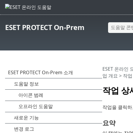
ESET PROTECT On-Prem
ESET 온라인
업 개요
> 작업
작업 상
작업을 클릭
요약