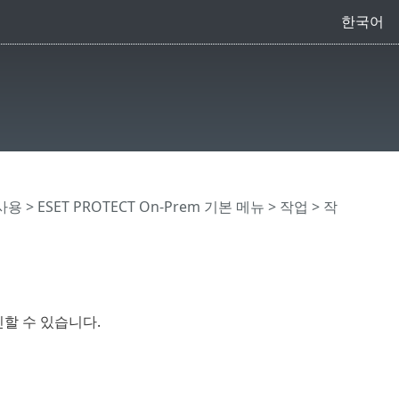
한국어
 사용
>
ESET PROTECT On-Prem 기본 메뉴
>
작업
>
작
할 수 있습니다.