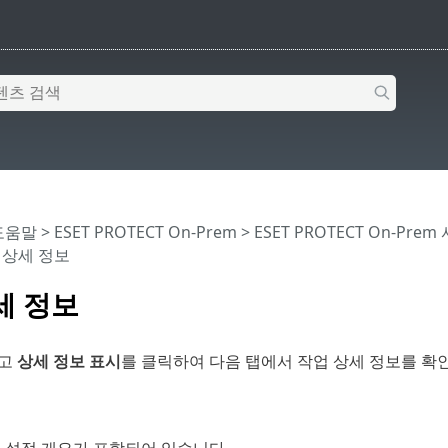
 도움말
>
ESET PROTECT On-Prem
>
ESET PROTECT On-Prem
 상세 정보
세 정보
하고
상세 정보 표시
를 클릭하여 다음 탭에서 작업 상세 정보를 확인