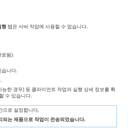
실행
탭은 서버 작업에 사용할 수 없습니다.
료됨).
있습니다.
.
가능한 경우) 등 클라이언트 작업의 실행 상세 정보를 확
할 수 있습니다.
간으로 설정합니다.
리되는 제품으로 작업이 전송되었습니다.