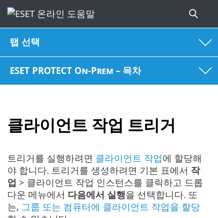
탭 선택
ESET PROTECT On-Prem – 목차
클라이언트 작업 트리거
트리거를 실행하려면
클라이언트 작업
에 할당해
야 합니다. 트리거를 생성하려면 기본 표에서
작
업
> 클라이언트 작업 인스턴스를 클릭하고 드롭
다운 메뉴에서
다음에서 실행
을 선택합니다. 또
는,
그룹 또는 컴퓨터에 클라이언트 작업을 할당