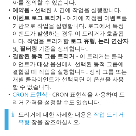
짜를 정의할 수 있습니다.
예약됨
- 선택한 시간에 작업을 실행합니다.
•
이벤트 로그 트리거
- 여기에 지정된 이벤트를
•
기반으로 작업을 실행합니다. 로그에서 특정
이벤트가 발생하는 경우 이 트리거가 호출됩
니다. 작업을 트리거할
로그 유형
,
논리 연산자
및
필터링
기준을 정의합니다.
결합된 동적 그룹 트리거
- 이 트리거는 클라
•
이언트가 대상 옵션에서 선택된 동적 그룹에
결합될 때 작업을 실행합니다. 정적 그룹 또는
개별 클라이언트가 선택되면 이 옵션을 사용
할 수 없습니다.
CRON 표현식
- CRON 표현식을 사용하여 트
•
리거 간격을 설정할 수도 있습니다.
트리거에 대한 자세한 내용은
작업 트리거
유형
장을 참조하십시오.