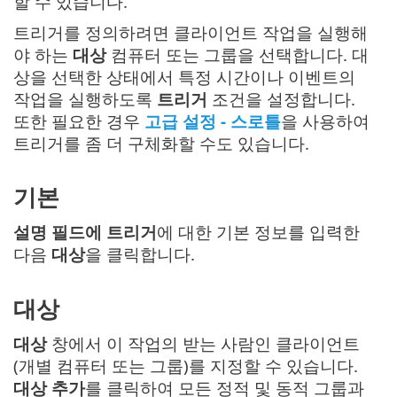
할 수 있습니다.
트리거를 정의하려면 클라이언트 작업을 실행해
야 하는
대상
컴퓨터 또는 그룹을 선택합니다. 대
상을 선택한 상태에서 특정 시간이나 이벤트의
작업을 실행하도록
트리거
조건을 설정합니다.
또한 필요한 경우
고급 설정 - 스로틀
을 사용하여
트리거를 좀 더 구체화할 수도 있습니다.
기본
설명 필드에 트리거
에 대한 기본 정보를 입력한
다음
대상
을 클릭합니다.
대상
대상
창에서 이 작업의 받는 사람인 클라이언트
(개별 컴퓨터 또는 그룹)를 지정할 수 있습니다.
대상 추가
를 클릭하여 모든 정적 및 동적 그룹과