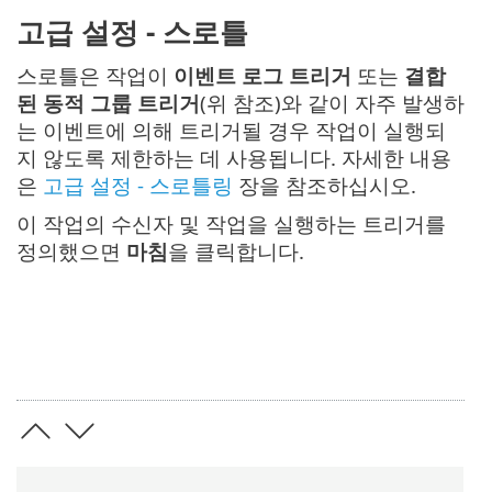
고급 설정 - 스로틀
스로틀은 작업이
이벤트 로그 트리거
또는
결합
된 동적 그룹 트리거
(위 참조)와 같이 자주 발생하
는 이벤트에 의해 트리거될 경우 작업이 실행되
지 않도록 제한하는 데 사용됩니다. 자세한 내용
은
고급 설정 - 스로틀링
장을 참조하십시오.
이 작업의 수신자 및 작업을 실행하는 트리거를
정의했으면
마침
을 클릭합니다.