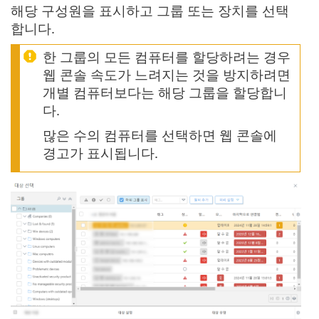
해당 구성원을 표시하고 그룹 또는 장치를 선택
합니다.
한 그룹의 모든 컴퓨터를 할당하려는 경우
웹 콘솔 속도가 느려지는 것을 방지하려면
개별 컴퓨터보다는 해당 그룹을 할당합니
다.
많은 수의 컴퓨터를 선택하면 웹 콘솔에
경고가 표시됩니다.