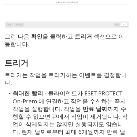
그런 다음
확인
을 클릭하고
트리거
섹션으로 이
동합니다.
트리거
트리거는 작업을 트리거하는 이벤트를 결정합니
다.
최대한 빨리
- 클라이언트가 ESET PROTECT
•
On-Prem 에 연결하고 작업을 수신하는 즉시
작업을 실행합니다. 작업을
만료 날짜
까지 수
행할 수 없으면 큐에서 작업이 제거됩니다. 작
업이 삭제되지는 않지만 실행되지도 않습니
다. 현재 날짜로부터 최대 6개월까지 만료 날