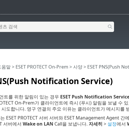
 도움말
>
ESET PROTECT On-Prem
>
사양
> ESET PNS(Push Noti
S(Push Notification Service)
언트를 위한 알림이 있는 경우
ESET Push Notification Servic
 PROTECT On-Prem가 클라이언트에 즉시 (푸시) 알림을 보낼
 시도합니다. 영구 연결의 주요 이유는 클라이언트가 메시지를 
ESET PROTECT 서버 서버와 ESET Management Agent 간에
ECT 서버에서
Wake on LAN
Call을 보냅니다.
자세히
>
설정
에서