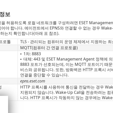
 정보
을 허용하도록 로컬 네트워크를 구성하려면 ESET Management 
어야 합니다. 에이전트에서 EPNS와 연결할 수 없는 경우 Wake-U
하는지 확인합니다(아래 표 참조).
 프로톨
TLS - 관리되는 컴퓨터의 운영 체제에서 지원하는 최신
MQTT(컴퓨터 간 연결 프로토콜)
1차: 8883
•
대체: 443 및 ESET Management Agent 정책
•
8883 포트가 선호되는데, 이는 MQTT 포트이기 때문
비스와 공유됩니다. 또한, 방화벽은 HTTP 프록시 서
연결을 중단할 수 있습니다.
epns.eset.com
성
HTTP 프록시를 사용하여 통신을 전달하는 경우 Wake
지원되지 않습니다. Wake-Up Call을 전송하려는
니다. HTTP 프록시가 작동하지 않는 경우에는 Wake-