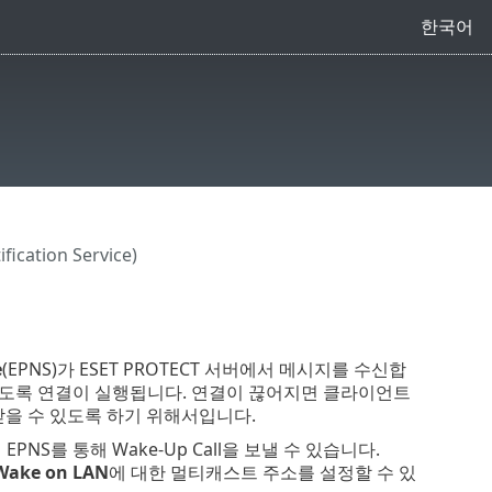
한국어
fication Service)
e
(EPNS)가 ESET PROTECT 서버에서 메시지를 수신합
 수 있도록 연결이 실행됩니다. 연결이 끊어지면 클라이언트
받을 수 있도록 하기 위해서입니다.
 EPNS를 통해 Wake-Up Call을 보낼 수 있습니다.
Wake on LAN
에 대한 멀티캐스트 주소를 설정할 수 있