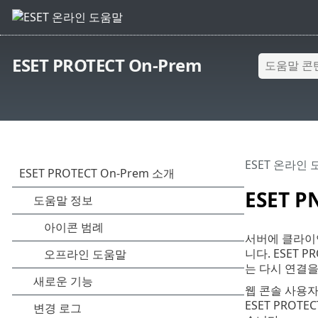
ESET PROTECT On-Prem
ESET 온라인
ESET PN
서버에 클라이
니다. ESET
는 다시 연결을
웹 콘솔 사용자는 
ESET PROT