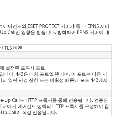
에이전트와 ESET PROTECT 서버가 둘 다 EPNS 서버
p Call만 영향을 받습니다. 방화벽이 EPNS 서버에 대
 TLS 버전
에 의해 설정된 프록시 포트
입니다. 443은 대체 포트일 뿐이며, 이 포트는 다른 서
버의 열린 연결 상한 또는 비활성 때문에 포트 443에서
-Up Call도 HTTP 프록시를 통해 전송됩니다. 인증은
 컴퓨터에서 에이전트 정책의 HTTP 프록시를 구성해야 합
Up Call이 직접 전송됩니다.