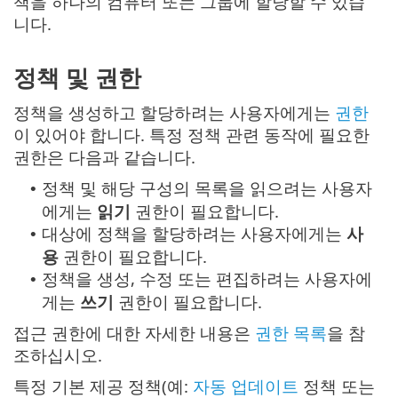
책을 하나의 컴퓨터 또는 그룹에 할당할 수 있습
니다.
정책 및 권한
정책을 생성하고 할당하려는 사용자에게는
권한
이 있어야 합니다. 특정 정책 관련 동작에 필요한
권한은 다음과 같습니다.
정책 및 해당 구성의 목록을 읽으려는 사용자
•
에게는
읽기
권한이 필요합니다.
대상에 정책을 할당하려는 사용자에게는
사
•
용
권한이 필요합니다.
정책을 생성, 수정 또는 편집하려는 사용자에
•
게는
쓰기
권한이 필요합니다.
접근 권한에 대한 자세한 내용은
권한 목록
을 참
조하십시오.
특정 기본 제공 정책(예:
자동 업데이트
정책 또는