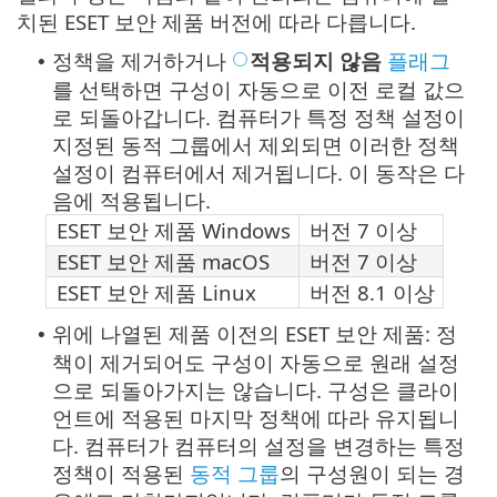
치된 ESET 보안 제품 버전에 따라 다릅니다.
정책을 제거하거나
적용되지 않음
플래그
•
를 선택하면 구성이 자동으로 이전 로컬 값으
로 되돌아갑니다. 컴퓨터가 특정 정책 설정이
지정된 동적 그룹에서 제외되면 이러한 정책
설정이 컴퓨터에서 제거됩니다. 이 동작은 다
음에 적용됩니다.
ESET 보안 제품 Windows
버전 7 이상
ESET 보안 제품 macOS
버전 7 이상
ESET 보안 제품 Linux
버전 8.1 이상
위에 나열된 제품 이전의 ESET 보안 제품: 정
•
책이 제거되어도 구성이 자동으로 원래 설정
으로 되돌아가지는 않습니다. 구성은 클라이
언트에 적용된 마지막 정책에 따라 유지됩니
다. 컴퓨터가 컴퓨터의 설정을 변경하는 특정
정책이 적용된
동적 그룹
의 구성원이 되는 경