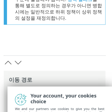
통해 별도로 정의하는 경우가 아니면 병합
시에는 일반적으로 하위 정책이 상위 정책
의 설정을 재정의합니다.
이동 경로
ESET 온라인 도움말
>
ESET PROTECT On-
Your account, your cookies
Prem
>
ESET PROTECT On-Prem 사용
>
choice
ESET PROTECT On-Prem 기본 메뉴
> 정책
We and our partners use cookies to give you the best