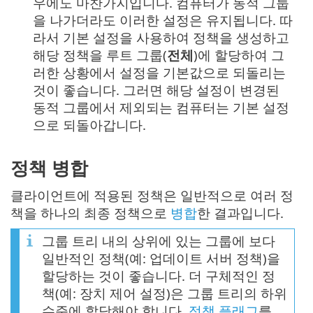
우에도 마찬가지입니다. 컴퓨터가 동적 그룹
을 나가더라도 이러한 설정은 유지됩니다. 따
라서 기본 설정을 사용하여 정책을 생성하고
해당 정책을 루트 그룹(
전체
)에 할당하여 그
러한 상황에서 설정을 기본값으로 되돌리는
것이 좋습니다. 그러면 해당 설정이 변경된
동적 그룹에서 제외되는 컴퓨터는 기본 설정
으로 되돌아갑니다.
정책 병합
클라이언트에 적용된 정책은 일반적으로 여러 정
책을 하나의 최종 정책으로
병합
한 결과입니다.
그룹 트리 내의 상위에 있는 그룹에 보다
일반적인 정책(예: 업데이트 서버 정책)을
할당하는 것이 좋습니다. 더 구체적인 정
책(예: 장치 제어 설정)은 그룹 트리의 하위
수준에 할당해야 합니다.
정책 플래그
를