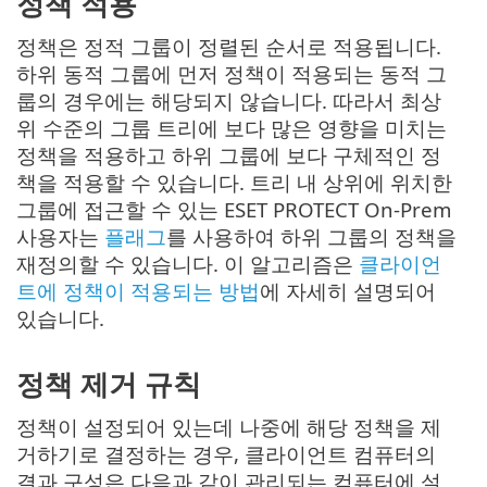
정책 적용
정책은 정적 그룹이 정렬된 순서로 적용됩니다.
하위 동적 그룹에 먼저 정책이 적용되는 동적 그
룹의 경우에는 해당되지 않습니다. 따라서 최상
위 수준의 그룹 트리에 보다 많은 영향을 미치는
정책을 적용하고 하위 그룹에 보다 구체적인 정
책을 적용할 수 있습니다. 트리 내 상위에 위치한
그룹에 접근할 수 있는 ESET PROTECT On-Prem
사용자는
플래그
를 사용하여 하위 그룹의 정책을
재정의할 수 있습니다. 이 알고리즘은
클라이언
트에 정책이 적용되는 방법
에 자세히 설명되어
있습니다.
정책 제거 규칙
정책이 설정되어 있는데 나중에 해당 정책을 제
거하기로 결정하는 경우, 클라이언트 컴퓨터의
결과 구성은 다음과 같이 관리되는 컴퓨터에 설