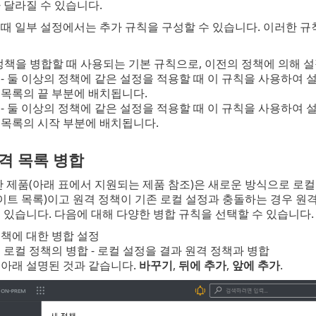
 달라질 수 있습니다.
때 일부 설정에서는 추가 규칙을 구성할 수 있습니다. 이러한 규
 정책을 병합할 때 사용되는 기본 규칙으로, 이전의 정책에 의해 
- 둘 이상의 정책에 같은 설정을 적용할 때 이 규칙을 사용하여 
 목록의 끝 부분에 배치됩니다.
- 둘 이상의 정책에 같은 설정을 적용할 때 이 규칙을 사용하여 
 목록의 시작 부분에 배치됩니다.
격 목록 병합
보안 제품(아래 표에서 지원되는 제품 참조)은 새로운 방식으로 로
사이트 목록)이고 원격 정책이 기존 로컬 설정과 충돌하는 경우 원
 있습니다. 다음에 대해 다양한 병합 규칙을 선택할 수 있습니다.
책에 대한 병합 설정
 로컬 정책의 병합 - 로컬 설정을 결과 원격 정책과 병합
 아래 설명된 것과 같습니다.
바꾸기
,
뒤에 추가
,
앞에 추가
.