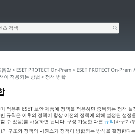
 도움말
>
ESET PROTECT On-Prem
>
ESET PROTECT On-Prem
책이 적용되는 방법
> 정책 병합
합
미 적용된 ESET 보안 제품에 정책을 적용하면 중복되는 정책 
반 규칙은 이후의 정책이 항상 이전의 정책에 의해 설정된 설정
할 수 있음)를 사용하면 됩니다. 구성 가능한 다른
규칙
(바꾸기/
층)의 구조와 정책의 시퀀스가 정책이 병합되는 방식을 결정한다는