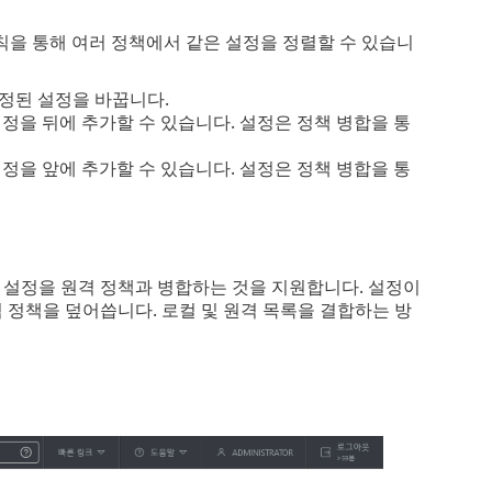
칙을 통해 여러 정책에서 같은 설정을 정렬할 수 있습니
설정된 설정을 바꿉니다.
설정을 뒤에 추가할 수 있습니다. 설정은 정책 병합을 통
설정을 앞에 추가할 수 있습니다. 설정은 정책 병합을 통
컬 설정을 원격 정책과 병합하는 것을 지원합니다. 설정이
격 정책을 덮어씁니다. 로컬 및 원격 목록을 결합하는 방