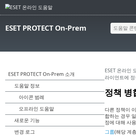
ESET PROTECT On-Prem
ESET 온라인
라이언트에 정
정책 병
다른 정책이 이
합하는 경우 일
정에 대해 사용
그룹
(해당 계