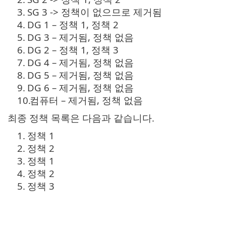
3.
SG 3 -> 정책이 없으므로 제거됨
4.
DG 1 – 정책 1, 정책 2
5.
DG 3 – 제거됨, 정책 없음
6.
DG 2 – 정책 1, 정책 3
7.
DG 4 – 제거됨, 정책 없음
8.
DG 5 – 제거됨, 정책 없음
9.
DG 6 – 제거됨, 정책 없음
10.
컴퓨터 – 제거됨, 정책 없음
최종 정책 목록은 다음과 같습니다.
1.
정책 1
2.
정책 2
3.
정책 1
4.
정책 2
5.
정책 3