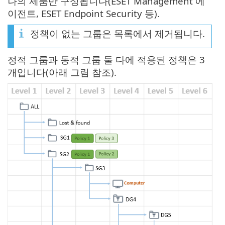
나의 제품만 구성됩니다(ESET Management 에
이전트, ESET Endpoint Security 등).
정책이 없는 그룹은 목록에서 제거됩니다.
정적 그룹과 동적 그룹 둘 다에 적용된 정책은 3
개입니다(아래 그림 참조).