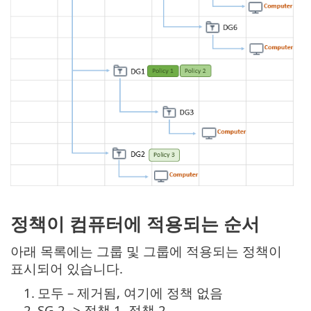
정책이 컴퓨터에 적용되는 순서
아래 목록에는 그룹 및 그룹에 적용되는 정책이
표시되어 있습니다.
1.
모두 – 제거됨, 여기에 정책 없음
2.
SG 2 -> 정책 1, 정책 2