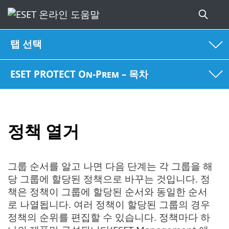
탭 선택
ESET PROTECT On-Prem – 목차
정책 열거
그룹 순서를 알고 나면 다음 단계는 각 그룹을 해
당 그룹에 할당된 정책으로 바꾸는 것입니다. 정
책은 정책이 그룹에 할당된 순서와 동일한 순서
로 나열됩니다. 여러 정책이 할당된 그룹의 경우
정책의 순위를 편집할 수 있습니다. 정책마다 하