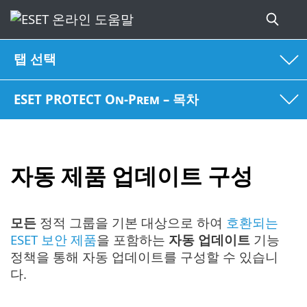
탭 선택
ESET PROTECT On-Prem – 목차
자동 제품 업데이트 구성
모든
정적 그룹을 기본 대상으로 하여
호환되는
ESET 보안 제품
을 포함하는
자동 업데이트
기능
정책을 통해 자동 업데이트를 구성할 수 있습니
다.