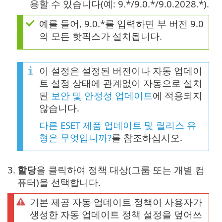
용할 수 있습니다(예: 9.*/9.0.*/9.0.2028.*).
예를 들어, 9.0.*를 입력하면 부 버전 9.0
의 모든 핫픽스가 설치됩니다.
이 설정은 설정된 버전이나 자동 업데이
트 설정 상태에 관계없이 자동으로 설치
된
보안 및 안정성 업데이트
에 적용되지
않습니다.
다른 ESET 제품 업데이트 및 릴리스 유
형은 무엇입니까?
를 참조하십시오.
3.
할당
을 클릭하여 정책 대상(그룹 또는 개별 컴
퓨터)을 선택합니다.
기본 제공 자동 업데이트 정책이 사용자가
생성한 자동 업데이트 정책 설정을 덮어쓰