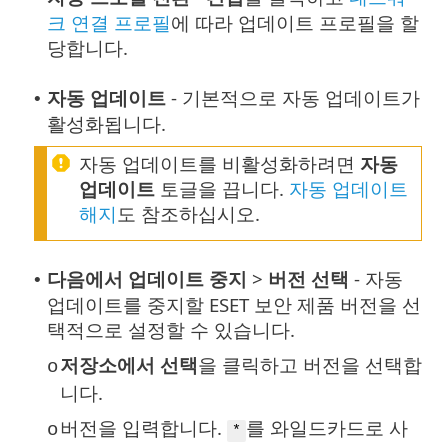
크 연결 프로필
에 따라 업데이트 프로필을 할
당합니다.
자동 업데이트
- 기본적으로 자동 업데이트가
•
활성화됩니다.
자동 업데이트를 비활성화하려면
자동
업데이트
토글을 끕니다.
자동 업데이트
해지
도 참조하십시오.
다음에서 업데이트 중지
>
버전 선택
- 자동
•
업데이트를 중지할 ESET 보안 제품 버전을 선
택적으로 설정할 수 있습니다.
저장소에서 선택
을 클릭하고 버전을 선택합
o
니다.
버전을 입력합니다.
를 와일드카드로 사
o
*