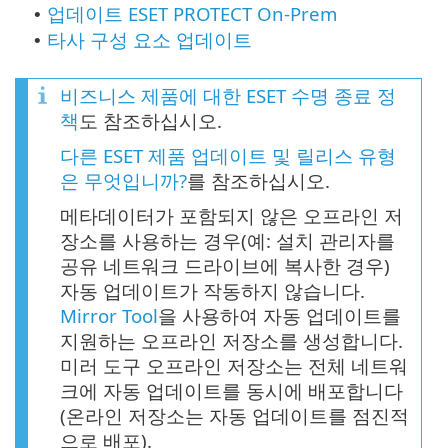
업데이트 ESET PROTECT On-Prem
•
타사 구성 요소 업데이트
•
비즈니스 제품에 대한 ESET 수명 종료 정
책
도 참조하십시오.
다른 ESET 제품 업데이트 및 릴리스 유형
은 무엇입니까?
를 참조하십시오.
메타데이터가 포함되지 않은 오프라인 저
장소를 사용하는 경우(예: 설치 관리자를
공유 네트워크 드라이브에 복사한 경우)
자동 업데이트가 작동하지 않습니다.
Mirror Tool
을 사용하여 자동 업데이트를
지원하는 오프라인 저장소를 생성합니다.
미러 도구 오프라인 저장소는 전체 네트워
크에 자동 업데이트를 동시에 배포합니다
(온라인 저장소는 자동 업데이트를 점진적
으로 배포).