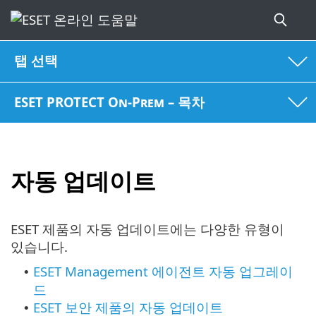
탭 선택
ESET PROTECT On-Prem – 목차
자동 업데이트
ESET 제품의 자동 업데이트에는 다양한 유형이
있습니다.
ESET Management 에이전트 자동 업그레이
•
드
ESET 보안 제품의 자동 업데이트
•