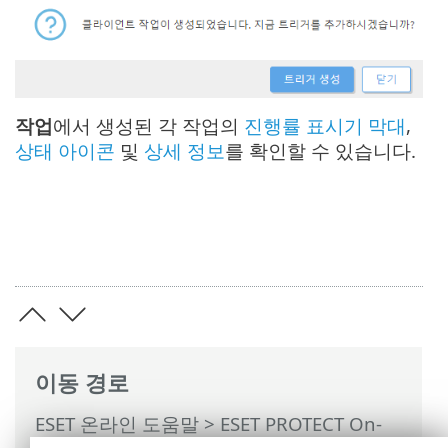
작업
에서 생성된 각 작업의
진행률 표시기 막대
,
상태 아이콘
및
상세 정보
를 확인할 수 있습니다.
이동 경로
ESET 온라인 도움말
>
ESET PROTECT On-