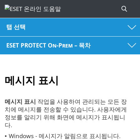
탭 선택
ESET PROTECT On-Prem – 목차
메시지 표시
메시지 표시
작업을 사용하여 관리되는 모든 장
치에 메시지를 전송할 수 있습니다. 사용자에게
정보를 알리기 위해 화면에 메시지가 표시됩니
다.
Windows - 메시지가 알림으로 표시됩니다.
•