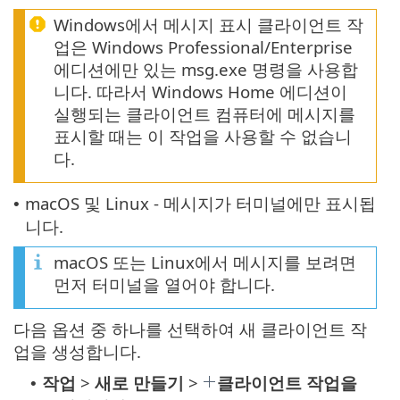
Windows에서 메시지 표시 클라이언트 작
업은 Windows Professional/Enterprise
에디션에만 있는 msg.exe 명령을 사용합
니다. 따라서 Windows Home 에디션이
실행되는 클라이언트 컴퓨터에 메시지를
표시할 때는 이 작업을 사용할 수 없습니
다.
macOS 및 Linux - 메시지가 터미널에만 표시됩
•
니다.
macOS 또는 Linux에서 메시지를 보려면
먼저 터미널을 열어야 합니다.
다음 옵션 중 하나를 선택하여 새 클라이언트 작
업을 생성합니다.
작업
>
새로 만들기
>
클라이언트 작업을
•