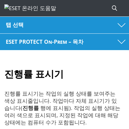
탭 선택
ESET PROTECT On-Prem – 목차
진행률 표시기
진행률 표시기는 작업의 실행 상태를 보여주는
색상 표시줄입니다. 작업마다 자체 표시기가 있
습니다(
진행률
행에 표시됨). 작업의 실행 상태는
여러 색으로 표시되며, 지정된 작업에 대해 해당
상태에는 컴퓨터 수가 포함됩니다.