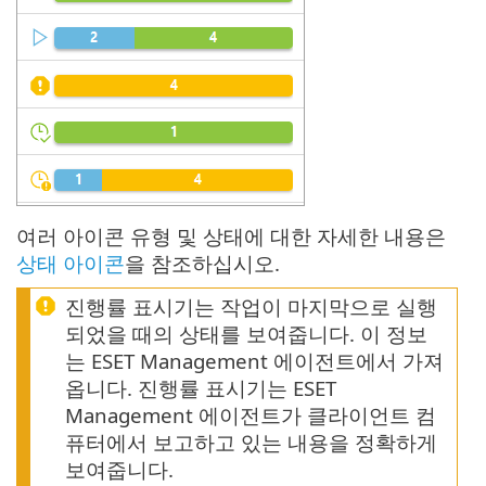
여러 아이콘 유형 및 상태에 대한 자세한 내용은
상태 아이콘
을 참조하십시오.
진행률 표시기는 작업이 마지막으로 실행
되었을 때의 상태를 보여줍니다. 이 정보
는 ESET Management 에이전트에서 가져
옵니다. 진행률 표시기는 ESET
Management 에이전트가 클라이언트 컴
퓨터에서 보고하고 있는 내용을 정확하게
보여줍니다.