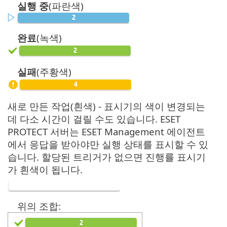
실행 중
(파란색)
완료
(녹색)
실패
(주황색)
새로 만든 작업(흰색) - 표시기의 색이 변경되는
데 다소 시간이 걸릴 수도 있습니다. ESET
PROTECT 서버는 ESET Management 에이전트
에서 응답을 받아야만 실행 상태를 표시할 수 있
습니다. 할당된 트리거가 없으면 진행률 표시기
가 흰색이 됩니다.
위의 조합: