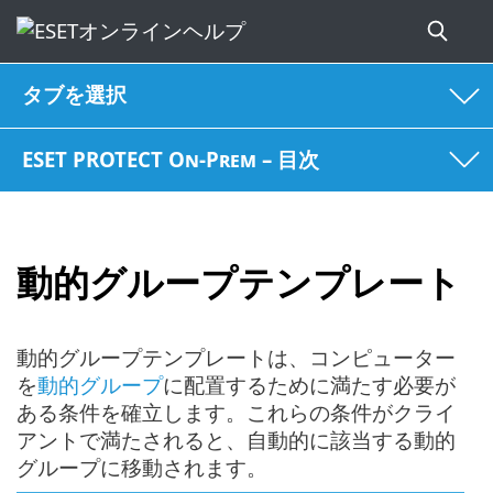
タブを選択
ESET PROTECT On-Prem – 目次
動的グループテンプレート
動的グループテンプレートは、コンピューター
を
動的グループ
に配置するために満たす必要が
ある条件を確立します。これらの条件がクライ
アントで満たされると、自動的に該当する動的
グループに移動されます。