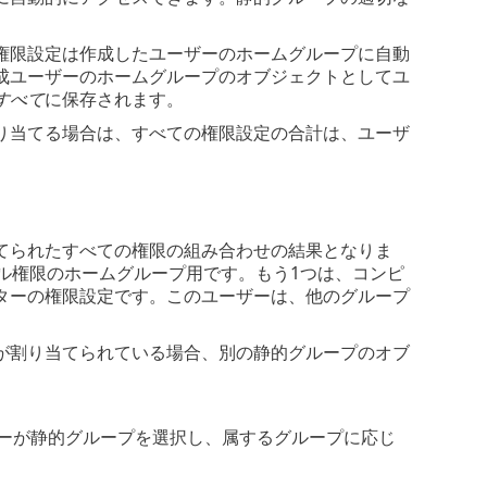
権限設定は作成したユーザーのホームグループに自動
成ユーザーのホームグループのオブジェクトとしてユ
すべて
に保存されます。
り当てる場合は、すべての権限設定の合計は、ユーザ
てられたすべての権限の組み合わせの結果となりま
ル権限のホームグループ用です。もう1つは、コンピ
ターの権限設定です。このユーザーは、他のグループ
が割り当てられている場合、別の静的グループのオブ
ーが静的グループを選択し、属するグループに応じ