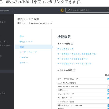
て、表示される項目をフィルタリングできます。