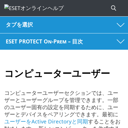
タブを選択
ESET PROTECT On-Prem – 目次
コンピューターユーザー
コンピューターユーザーセクションでは、ユー
ザーとユーザーグループを管理できます。一部
のユーザー固有の設定を同期するために、ユー
ザーとデバイスをペアリングできます。最初に
ユーザーをActive Directoryと同期
することをお