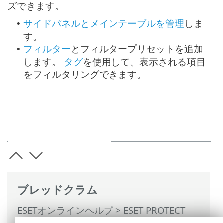
ズできます。
サイドパネルとメインテーブルを管理
しま
•
す。
フィルター
とフィルタープリセットを追加
•
します。
タグ
を使用して、表示される項目
をフィルタリングできます。
ブレッドクラム
ESETオンラインヘルプ
>
ESET PROTECT