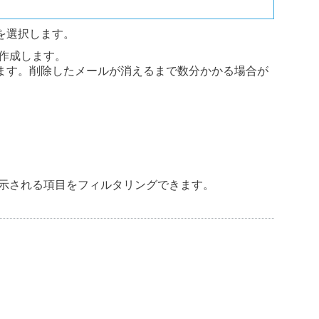
を選択します。
作成します。
ます。削除したメールが消えるまで数分かかる場合が
示される項目をフィルタリングできます。