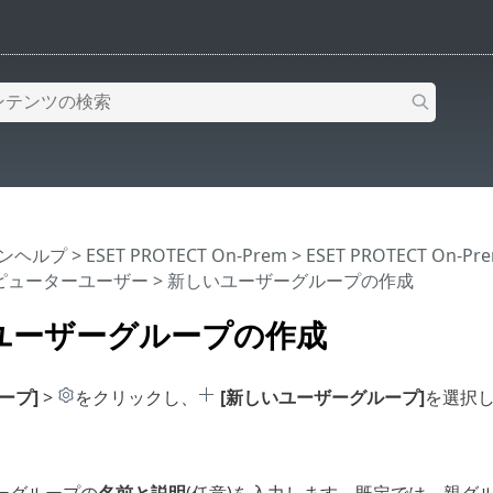
インヘルプ
>
ESET PROTECT On-Prem
>
ESET PROTECT On-
ピューターユーザー
> 新しいユーザーグループの作成
ユーザーグループの作成
ープ]
>
をクリックし、
[新しいユーザーグループ]
を選択