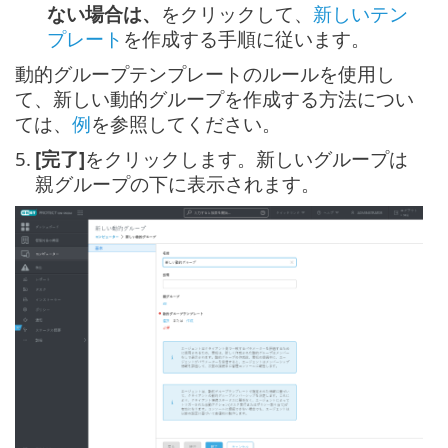
ない場合は、
をクリックして、
新しいテン
プレート
を作成する手順に従います。
動的グループテンプレートのルールを使用し
て、新しい動的グループを作成する方法につい
ては、
例
を参照してください。
5.
[完了]
をクリックします。新しいグループは
親グループの下に表示されます。