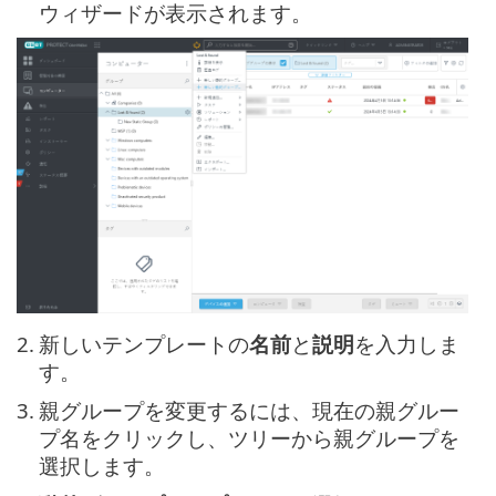
ウィザードが表示されます。
2.
新しいテンプレートの
名前
と
説明
を入力しま
す。
3.
親グループを変更するには、現在の親グルー
プ名をクリックし、ツリーから親グループを
選択します。