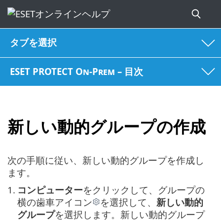
タブを選択
ESET PROTECT On-Prem – 目次
新しい動的グループの作成
次の手順に従い、新しい動的グループを作成し
ます。
1.
コンピューター
をクリックして、グループの
横の歯車アイコン
を選択して、
新しい動的
グループ
を選択します。新しい動的グループ