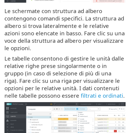
Le schermate con struttura ad albero
contengono comandi specifici. La struttura ad
albero si trova lateralmente e le relative
azioni sono elencate in basso. Fare clic su una
voce della struttura ad albero per visualizzare
le opzioni.
Le tabelle consentono di gestire le unità dalle
relative righe prese singolarmente o in
gruppo (in caso di selezione di più di una
riga). Fare clic su una riga per visualizzare le
opzioni per le relative unità. I dati contenuti
nelle tabelle possono essere
filtrati e ordinati
.