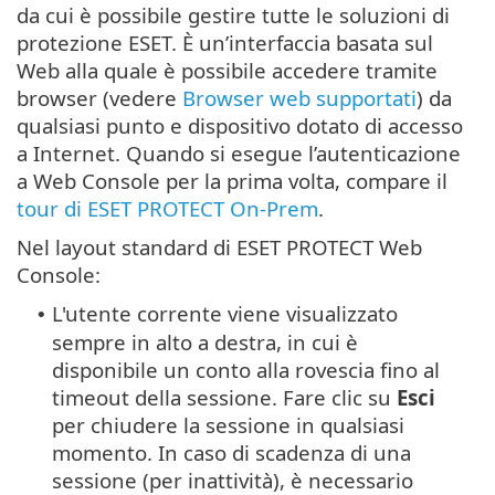
da cui è possibile gestire tutte le soluzioni di
protezione ESET. È un’interfaccia basata sul
Web alla quale è possibile accedere tramite
browser (vedere
Browser web supportati
) da
qualsiasi punto e dispositivo dotato di accesso
a Internet. Quando si esegue l’autenticazione
a Web Console per la prima volta, compare il
tour di ESET PROTECT On-Prem
.
Nel layout standard di ESET PROTECT Web
Console:
L'utente corrente viene visualizzato
•
sempre in alto a destra, in cui è
disponibile un conto alla rovescia fino al
timeout della sessione. Fare clic su
Esci
per chiudere la sessione in qualsiasi
momento. In caso di scadenza di una
sessione (per inattività), è necessario