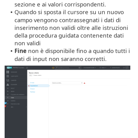
sezione e ai valori corrispondenti.
Quando si sposta il cursore su un nuovo
•
campo vengono contrassegnati i dati di
inserimento non validi oltre alle istruzioni
della procedura guidata contenente dati
non validi
Fine
non è disponibile fino a quando tutti i
•
dati di input non saranno corretti.