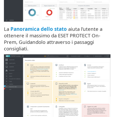
La
Panoramica dello stato
aiuta l’utente a
ottenere il massimo da ESET PROTECT On-
Prem, Guidandolo attraverso i passaggi
consigliati.