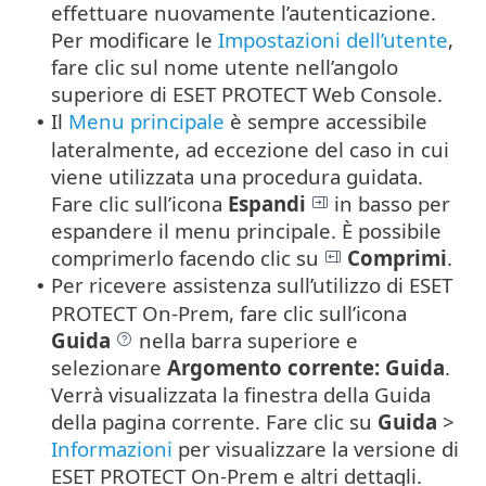
effettuare nuovamente l’autenticazione.
Per modificare le
Impostazioni dell’utente
,
fare clic sul nome utente nell’angolo
superiore di ESET PROTECT Web Console.
Il
Menu principale
è sempre accessibile
•
lateralmente, ad eccezione del caso in cui
viene utilizzata una procedura guidata.
Fare clic sull’icona
Espandi
in basso per
espandere il menu principale. È possibile
comprimerlo facendo clic su
Comprimi
.
Per ricevere assistenza sull’utilizzo di ESET
•
PROTECT On-Prem, fare clic sull’icona
Guida
nella barra superiore e
selezionare
Argomento corrente: Guida
.
Verrà visualizzata la finestra della Guida
della pagina corrente. Fare clic su
Guida
>
Informazioni
per visualizzare la versione di
ESET PROTECT On-Prem e altri dettagli.