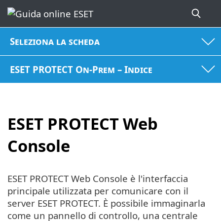
Seleziona la scheda
ESET PROTECT On-Prem – Indice
ESET PROTECT Web
Console
ESET PROTECT Web Console è l'interfaccia
principale utilizzata per comunicare con il
server ESET PROTECT. È possibile immaginarla
come un pannello di controllo, una centrale