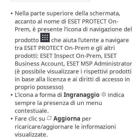
Nella parte superiore della schermata,
•
accanto al nome di ESET PROTECT On-
Prem, è presente l’icona di navigazione del
prodotto
che aiuta l’utente a navigare
tra ESET PROTECT On-Prem e gli altri
prodotti: ESET Inspect On-Prem, ESET
Business Account, ESET MSP Administrator
(è possibile visualizzare i rispettivi prodotti
in base alla licenza e ai diritti di accesso in
proprio possesso)
L’icona a forma di
Ingranaggio
indica
•
sempre la presenza di un menu
contestuale.
Fare clic su
Aggiorna
per
•
ricaricare/aggiornare le informazioni
visualizzate.