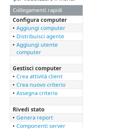
Collegamenti rapidi
Configura computer
Aggiungi computer
•
Distribuisci agente
•
Aggiungi utente
•
computer
Gestisci computer
Crea attività client
•
Crea nuovo criterio
•
Assegna criterio
•
Rivedi stato
Genera report
•
Componenti server
•