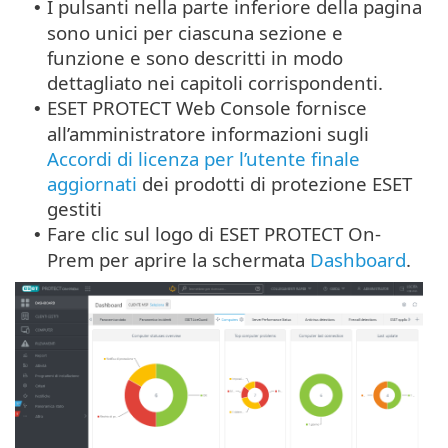
I pulsanti nella parte inferiore della pagina
•
sono unici per ciascuna sezione e
funzione e sono descritti in modo
dettagliato nei capitoli corrispondenti.
ESET PROTECT Web Console fornisce
•
all’amministratore informazioni sugli
Accordi di licenza per l’utente finale
aggiornati
dei prodotti di protezione ESET
gestiti
Fare clic sul logo di ESET PROTECT On-
•
Prem per aprire la schermata
Dashboard
.