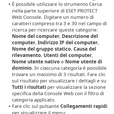
È possibile utilizzare lo strumento Cerca
•
nella parte superiore di ESET PROTECT
Web Console. Digitare un numero di
caratteri compreso tra 3 e 30 nel campo di
ricerca per ricercare queste categorie:
Nome del computer
,
Descrizione del
computer
,
Indirizzo IP del computer
,
Nome del gruppo statico
,
Causa del
rilevamento
,
Utenti del computer
,
Nome utente nativo
e
Nome utente di
dominio
. In ciascuna categoria è possibile
trovare un massimo di 3 risultati. Fare clic
sul risultato per visualizzare i dettagli e su
Tutti i risultati
per visualizzare la sezione
specifica della Console Web con il filtro di
categoria applicato.
Fare clic sul pulsante
Collegamenti rapidi
•
per visualizzare il menu: