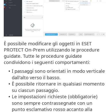
È possibile modificare gli oggetti in ESET
PROTECT On-Prem utilizzando le procedure
guidate. Tutte le procedure guidate
condividono i seguenti comportamenti:
I passaggi sono orientati in modo verticale
•
dall'alto verso il basso.
È possibile ritornare in qualsiasi momento
•
su ciascun passaggio.
Le impostazioni richieste (obbligatorie)
•
sono sempre contrassegnate con un
punto esclamativo rosso accanto alla