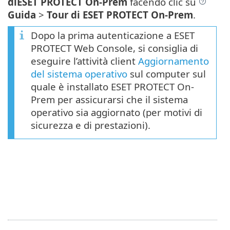
diESET PROTECT On-Prem
facendo clic su
Guida
>
Tour di ESET PROTECT On-Prem
.
Dopo la prima autenticazione a ESET
PROTECT Web Console, si consiglia di
eseguire l’attività client
Aggiornamento
del sistema operativo
sul computer sul
quale è installato ESET PROTECT On-
Prem per assicurarsi che il sistema
operativo sia aggiornato (per motivi di
sicurezza e di prestazioni).