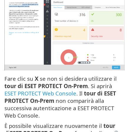
Fare clic su
X
se non si desidera utilizzare il
tour di ESET PROTECT On-Prem
. Si aprirà
ESET PROTECT Web Console
. Il
tour di ESET
PROTECT On-Prem
non comparirà alla
successiva autenticazione a ESET PROTECT
Web Console.
È possibile visualizzare nuovamente il
tour