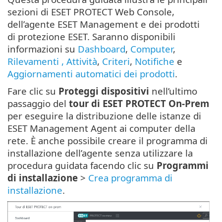
sezioni di ESET PROTECT Web Console,
dell’agente ESET Management e dei prodotti
di protezione ESET. Saranno disponibili
informazioni su
Dashboard
,
Computer
,
Rilevamenti
, Attività
,
Criteri
,
Notifiche
e
Aggiornamenti automatici dei prodotti
.
Fare clic su
Proteggi dispositivi
nell’ultimo
passaggio del
tour di ESET PROTECT On-Prem
per eseguire la distribuzione delle istanze di
ESET Management Agent ai computer della
rete. È anche possibile creare il programma di
installazione dell’agente senza utilizzare la
procedura guidata facendo clic su
Programmi
di installazione
>
Crea programma di
installazione
.