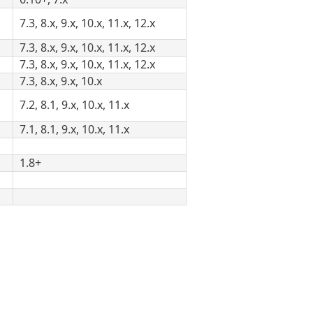
7.3, 8.x, 9.x, 10.x, 11.x, 12.x
7.3, 8.x, 9.x, 10.x, 11.x, 12.x
7.3, 8.x, 9.x, 10.x, 11.x, 12.x
7.3, 8.x, 9.x, 10.x
7.2, 8.1, 9.x, 10.x, 11.x
7.1, 8.1, 9.x, 10.x, 11.x
1.8+