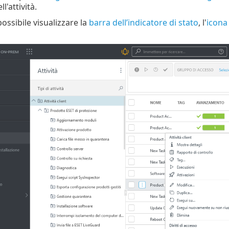
l'attività.
ossibile visualizzare la
barra dell’indicatore di stato
, l'
icona 