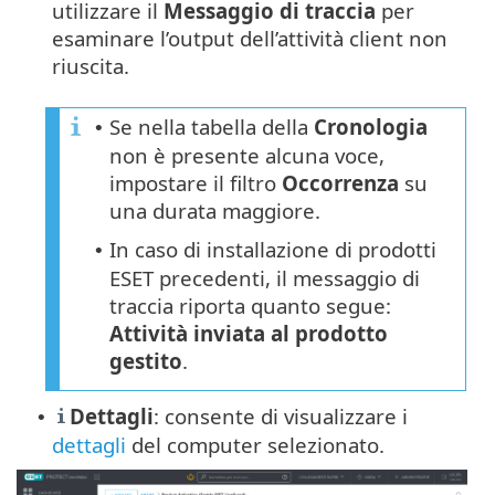
utilizzare il
Messaggio di traccia
per
esaminare l’output dell’attività client non
riuscita.
Se nella tabella della
Cronologia
•
non è presente alcuna voce,
impostare il filtro
Occorrenza
su
una durata maggiore.
In caso di installazione di prodotti
•
ESET precedenti, il messaggio di
traccia riporta quanto segue:
Attività inviata al prodotto
gestito
.
Dettagli
: consente di visualizzare i
•
dettagli
del computer selezionato.