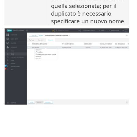
quella selezionata; per il
duplicato è necessario
specificare un nuovo nome.