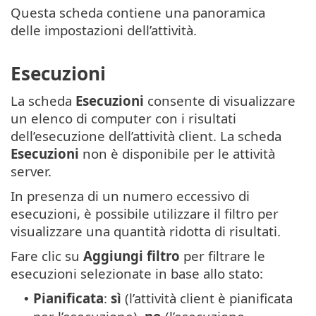
Questa scheda contiene una panoramica
delle impostazioni dell’attività.
Esecuzioni
La scheda
Esecuzioni
consente di visualizzare
un elenco di computer con i risultati
dell’esecuzione dell’attività client. La scheda
Esecuzioni
non è disponibile per le attività
server.
In presenza di un numero eccessivo di
esecuzioni, è possibile utilizzare il filtro per
visualizzare una quantità ridotta di risultati.
Fare clic su
Aggiungi filtro
per filtrare le
esecuzioni selezionate in base allo stato:
Pianificata
:
sì
(l’attività client è pianificata
•