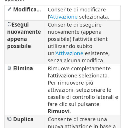
Modifica...
Consente di modificare
l’
Attivazione
selezionata.
Esegui
Consente di eseguire
nuovamente
nuovamente (appena
appena
possibile) l'attività client
possibile
utilizzando subito
un'
Attivazione
esistente,
senza alcuna modifica.
Elimina
Rimuove completamente
l'attivazione selezionata.
Per rimuovere più
attivazioni, selezionare le
caselle di controllo laterali e
fare clic sul pulsante
Rimuovi
.
Duplica
Consente di creare una
nuova attivazione in base a