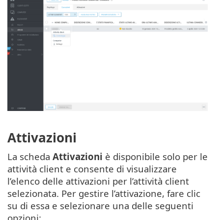
Attivazioni
La scheda
Attivazioni
è disponibile solo per le
attività client e consente di visualizzare
l’elenco delle attivazioni per l’attività client
selezionata. Per gestire l’attivazione, fare clic
su di essa e selezionare una delle seguenti
opzioni: