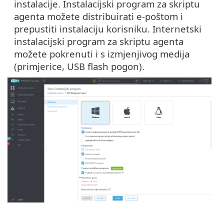
instalacije. Instalacijski program za skriptu
agenta možete distribuirati e-poštom i
prepustiti instalaciju korisniku. Internetski
instalacijski program za skriptu agenta
možete pokrenuti i s izmjenjivog medija
(primjerice, USB flash pogon).