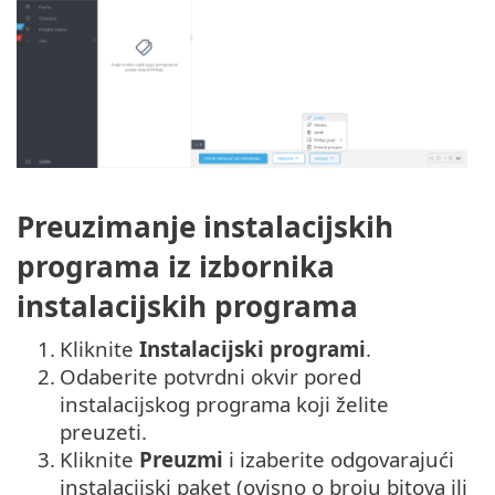
Preuzimanje instalacijskih
programa iz izbornika
instalacijskih programa
1.
Kliknite
Instalacijski programi
.
2.
Odaberite potvrdni okvir pored
instalacijskog programa koji želite
preuzeti.
3.
Kliknite
Preuzmi
i izaberite odgovarajući
instalacijski paket (ovisno o broju bitova ili