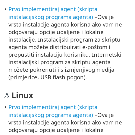
Prvo implementiraj agent (skripta
•
instalacijskog programa agenta)
–Ova je
vrsta instalacije agenta korisna ako vam ne
odgovaraju opcije udaljene i lokalne
instalacije. Instalacijski program za skriptu
agenta možete distribuirati e-poštom i
prepustiti instalaciju korisniku. Internetski
instalacijski program za skriptu agenta
možete pokrenuti i s izmjenjivog medija
(primjerice, USB flash pogon).
Linux
Prvo implementiraj agent (skripta
•
instalacijskog programa agenta)
–Ova je
vrsta instalacije agenta korisna ako vam ne
odgovaraju opcije udaljene i lokalne