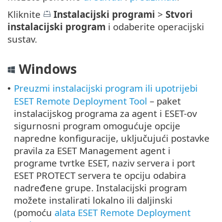
Kliknite
Instalacijski programi
>
Stvori
instalacijski program
i odaberite operacijski
sustav.
Windows
Preuzmi instalacijski program ili upotrijebi
•
ESET Remote Deployment Tool
– paket
instalacijskog programa za agent i ESET-ov
sigurnosni program omogućuje opcije
napredne konfiguracije, uključujući postavke
pravila za ESET Management agent i
programe tvrtke ESET, naziv servera i port
ESET PROTECT servera te opciju odabira
nadređene grupe. Instalacijski program
možete instalirati lokalno ili daljinski
(pomoću
alata ESET Remote Deployment