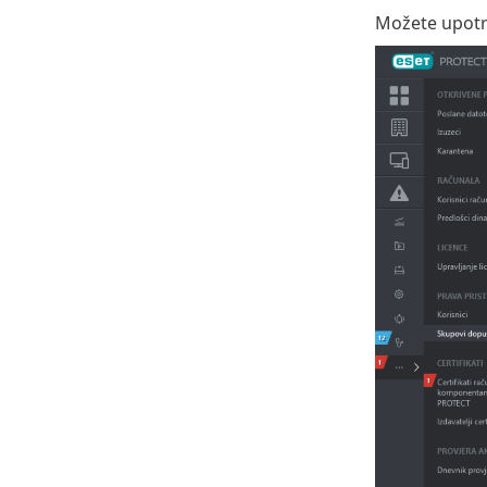
Možete upotri