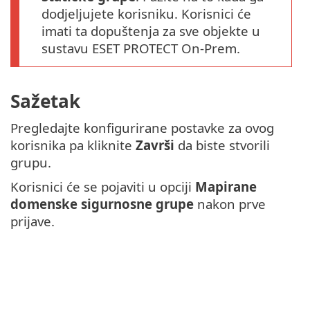
dodjeljujete korisniku. Korisnici će
imati ta dopuštenja za sve objekte u
sustavu ESET PROTECT On-Prem.
Sažetak
Pregledajte konfigurirane postavke za ovog
korisnika pa kliknite
Završi
da biste stvorili
grupu.
Korisnici će se pojaviti u opciji
Mapirane
domenske sigurnosne grupe
nakon prve
prijave.