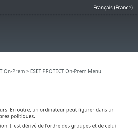
Français (France)
CT On-Prem
>
ESET PROTECT On-Prem Menu
urs. En outre, un ordinateur peut figurer dans un
res politiques.
ion. Il est dérivé de l'ordre des groupes et de celui