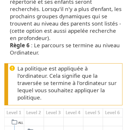
répertorié et ses enfants seront
recherchés. Lorsqu'il n'y a plus d'enfant, les
prochains groupes dynamiques qui se
trouvent au niveau des parents sont listés -
(cette option est aussi appelée recherche
en profondeur).
Règle 6
: Le parcours se termine au niveau
Ordinateur.
La politique est appliquée à
l'ordinateur. Cela signifie que la
traversée se termine à l'ordinateur sur
lequel vous souhaitez appliquer la
politique.