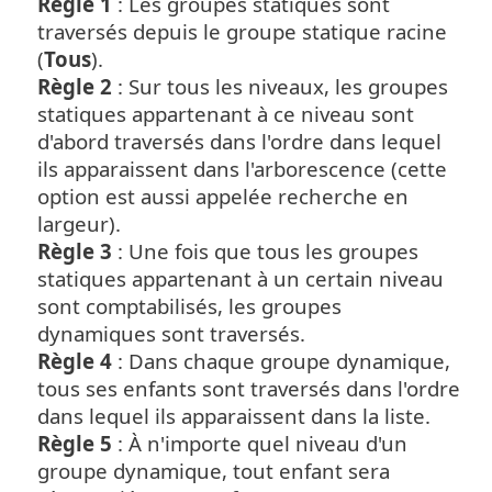
Règle 1
: Les groupes statiques sont
traversés depuis le groupe statique racine
(
Tous
).
Règle 2
: Sur tous les niveaux, les groupes
statiques appartenant à ce niveau sont
d'abord traversés dans l'ordre dans lequel
ils apparaissent dans l'arborescence (cette
option est aussi appelée recherche en
largeur).
Règle 3
: Une fois que tous les groupes
statiques appartenant à un certain niveau
sont comptabilisés, les groupes
dynamiques sont traversés.
Règle 4
: Dans chaque groupe dynamique,
tous ses enfants sont traversés dans l'ordre
dans lequel ils apparaissent dans la liste.
Règle 5
: À n'importe quel niveau d'un
groupe dynamique, tout enfant sera