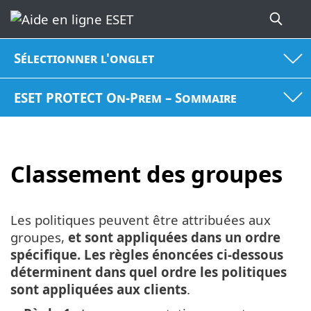
Sélectionner l'onglet
ESET PROTECT On-Prem – Sommaire
Classement des groupes
Les politiques peuvent être attribuées aux
groupes,
et sont appliquées dans un ordre
spécifique. Les règles énoncées ci-dessous
déterminent dans quel ordre les politiques
sont appliquées aux clients
.