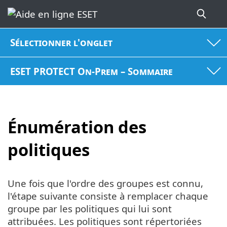
Sélectionner l'onglet
ESET PROTECT On-Prem – Sommaire
Énumération des
politiques
Une fois que l'ordre des groupes est connu,
l'étape suivante consiste à remplacer chaque
groupe par les politiques qui lui sont
attribuées. Les politiques sont répertoriées