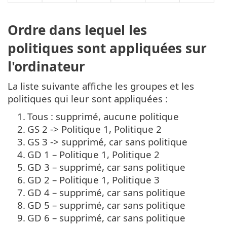
Ordre dans lequel les
politiques sont appliquées sur
l'ordinateur
La liste suivante affiche les groupes et les
politiques qui leur sont appliquées :
1.
Tous : supprimé, aucune politique
2.
GS 2 -> Politique 1, Politique 2
3.
GS 3 -> supprimé, car sans politique
4.
GD 1 – Politique 1, Politique 2
5.
GD 3 – supprimé, car sans politique
6.
GD 2 – Politique 1, Politique 3
7.
GD 4 – supprimé, car sans politique
8.
GD 5 – supprimé, car sans politique
9.
GD 6 – supprimé, car sans politique