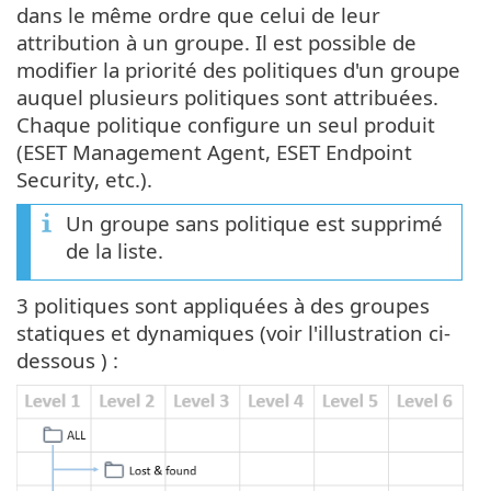
dans le même ordre que celui de leur
attribution à un groupe. Il est possible de
modifier la priorité des politiques d'un groupe
auquel plusieurs politiques sont attribuées.
Chaque politique configure un seul produit
(ESET Management Agent, ESET Endpoint
Security, etc.).
Un groupe sans politique est supprimé
de la liste.
3 politiques sont appliquées à des groupes
statiques et dynamiques (voir l'illustration ci-
dessous ) :