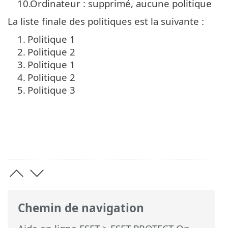
10.
Ordinateur : supprimé, aucune politique
La liste finale des politiques est la suivante :
1.
Politique 1
2.
Politique 2
3.
Politique 1
4.
Politique 2
5.
Politique 3
Chemin de navigation