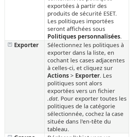
exportées à partir des
produits de sécurité ESET.
Les politiques importées
seront affichées sous
Politiques personnalisées
.
Exporter
Sélectionnez les politiques à
exporter dans la liste, en
cochant les cases adjacentes
à celles-ci, et cliquez sur
Actions
>
Exporter
. Les
politiques sont alors
exportées vers un fichier
.dat
. Pour exporter toutes les
politiques de la catégorie
sélectionnée, cochez la case
située dans l'en-tête du
tableau.