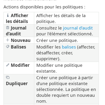
Actions disponibles pour les politiques :
Afficher
Afficher les détails de la
les détails
politique.
Journal
Consultez le
journal d'audit
d’audit
pour l'élément sélectionné.
Nouveau
Créer une politique.
Balises
Modifier les
balises
(affecter,
désaffecter, créer,
supprimer).
Modifier
Modifier une politique
existante.
Créer une politique à partir
Dupliquer
d'une politique existante
sélectionnée. La politique en
double requiert un nouveau
nom.