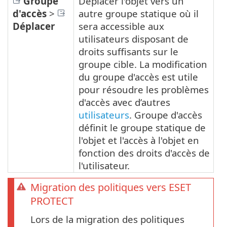
Groupe
Déplacer l'objet vers un
d'accès
>
autre groupe statique où il
Déplacer
sera accessible aux
utilisateurs disposant de
droits suffisants sur le
groupe cible. La modification
du groupe d'accès est utile
pour résoudre les problèmes
d'accès avec d’autres
utilisateurs
. Groupe d'accès
définit le groupe statique de
l'objet et l'accès à l'objet en
fonction des droits d'accès de
l'utilisateur.
Migration des politiques vers ESET
PROTECT
Lors de la migration des politiques