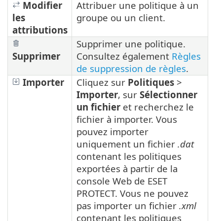
Modifier
Attribuer une politique à un
les
groupe ou un client.
attributions
Supprimer une politique.
Supprimer
Consultez également
Règles
de suppression de règles
.
Importer
Cliquez sur
Politiques
>
Importer
, sur
Sélectionner
un fichier
et recherchez le
fichier à importer. Vous
pouvez importer
uniquement un fichier
.dat
contenant les politiques
exportées à partir de la
console Web de ESET
PROTECT. Vous ne pouvez
pas importer un fichier
.xml
contenant les politiques