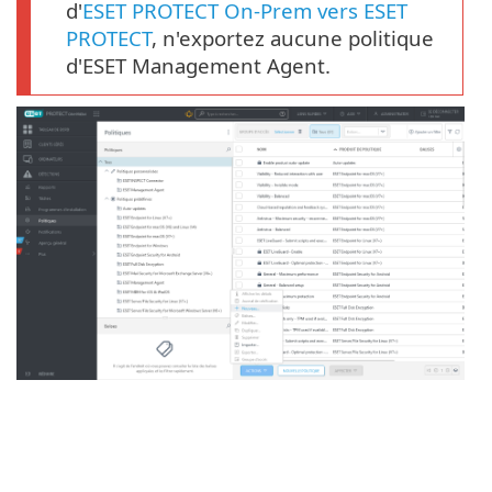
d'
ESET PROTECT On-Prem vers ESET
PROTECT
, n'exportez aucune politique
d'ESET Management Agent.