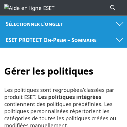
Sélectionner l'onglet
ESET PROTECT On-Prem – Sommaire
Gérer les politiques
Les politiques sont regroupées/classées par
produit ESET.
Les politiques intégrées
contiennent des politiques prédéfinies. Les
politiques personnalisées répertorient les
catégories de toutes les politiques créées ou
modifiées manuellement.