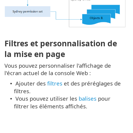
Filtres et personnalisation de
la mise en page
Vous pouvez personnaliser l'affichage de
l'écran actuel de la console Web :
Ajouter des
filtres
et des préréglages de
•
filtres.
Vous pouvez utiliser les
balises
pour
•
filtrer les éléments affichés.