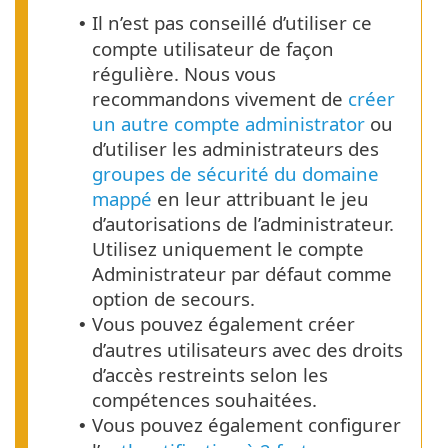
Il n’est pas conseillé d’utiliser ce
•
compte utilisateur de façon
régulière. Nous vous
recommandons vivement de
créer
un autre compte administrator
ou
d’utiliser les administrateurs des
groupes de sécurité du domaine
mappé
en leur attribuant le jeu
d’autorisations de l’administrateur.
Utilisez uniquement le compte
Administrateur par défaut comme
option de secours.
Vous pouvez également créer
•
d’autres utilisateurs avec des droits
d’accès restreints selon les
compétences souhaitées.
Vous pouvez également configurer
•