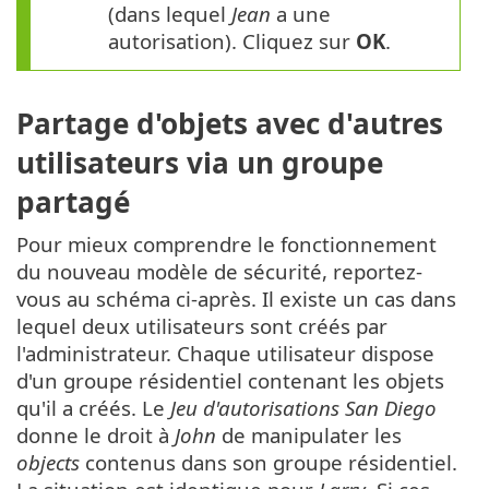
(dans lequel
Jean
a une
autorisation). Cliquez sur
OK
.
Partage d'objets avec d'autres
utilisateurs via un groupe
partagé
Pour mieux comprendre le fonctionnement
du nouveau modèle de sécurité, reportez-
vous au schéma ci-après. Il existe un cas dans
lequel deux utilisateurs sont créés par
l'administrateur. Chaque utilisateur dispose
d'un groupe résidentiel contenant les objets
qu'il a créés. Le
Jeu d'autorisations San Diego
donne le droit à
John
de manipulater les
objects
contenus dans son groupe résidentiel.