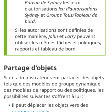
Bureau de Sydney
les jeux
d'autorisations
Jeu d'autorisations
Sydney
et
Groupe Tous/Tableau de
bord
.
Si les autorisations sont définies de
cette manière,
John
et
Larry
peuvent
utiliser les mêmes tâches et politiques,
rapports et tableau de bord.
Partage d'objets
Si un administrateur veut partager des objets
tels que des modèles de groupe dynamique,
des modèles de rapport ou des politiques, les
possibilités suivantes s'offrent à lui :
Il peut déplacer les objets vers des
•
groupes partagés
.