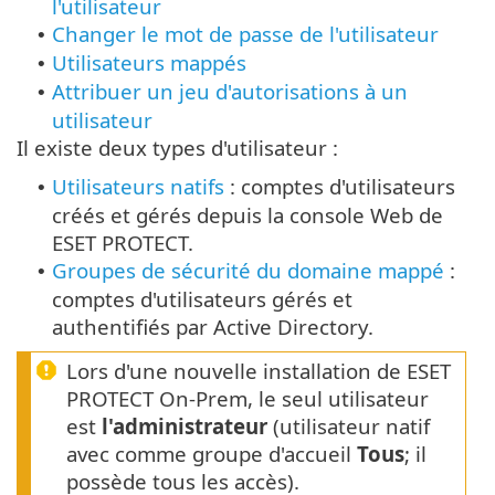
l'utilisateur
Changer le mot de passe de l'utilisateur
•
Utilisateurs mappés
•
Attribuer un jeu d'autorisations à un
•
utilisateur
Il existe deux types d'utilisateur :
Utilisateurs natifs
: comptes d'utilisateurs
•
créés et gérés depuis la console Web de
ESET PROTECT.
Groupes de sécurité du domaine mappé
:
•
comptes d'utilisateurs gérés et
authentifiés par Active Directory.
Lors d'une nouvelle installation de ESET
PROTECT On-Prem, le seul utilisateur
est
l'administrateur
(utilisateur natif
avec comme groupe d'accueil
Tous
; il
possède tous les accès).