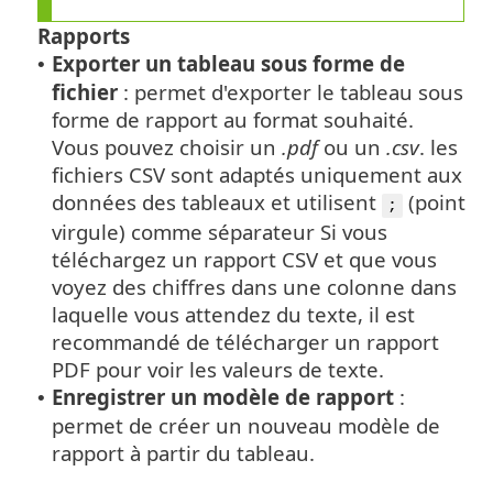
Rapports
Exporter un tableau sous forme de
•
fichier
: permet d'exporter le tableau sous
forme de rapport au format souhaité.
Vous pouvez choisir un
.pdf
ou un
.csv
. les
fichiers CSV sont adaptés uniquement aux
données des tableaux et utilisent
(point
;
virgule) comme séparateur Si vous
téléchargez un rapport CSV et que vous
voyez des chiffres dans une colonne dans
laquelle vous attendez du texte, il est
recommandé de télécharger un rapport
PDF pour voir les valeurs de texte.
Enregistrer un modèle de rapport
:
•
permet de créer un nouveau modèle de
rapport à partir du tableau.