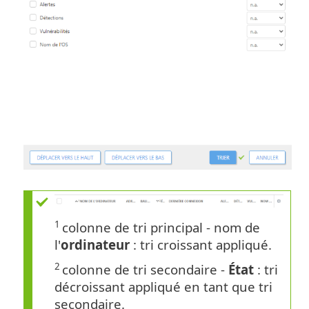
1
colonne de tri principal - nom de
l'
ordinateur
: tri croissant appliqué.
2
colonne de tri secondaire -
État
: tri
décroissant appliqué en tant que tri
secondaire.