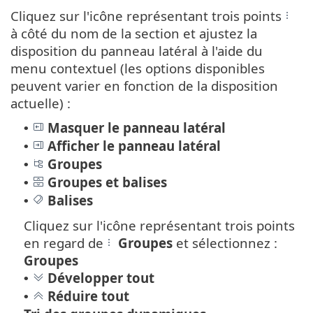
Cliquez sur l'icône représentant trois points
à côté du nom de la section et ajustez la
disposition du panneau latéral à l'aide du
menu contextuel (les options disponibles
peuvent varier en fonction de la disposition
actuelle) :
Masquer le panneau latéral
•
Afficher le panneau latéral
•
Groupes
•
Groupes et balises
•
Balises
•
Cliquez sur l'icône représentant trois points
en regard de
Groupes
et sélectionnez :
Groupes
Développer tout
•
Réduire tout
•