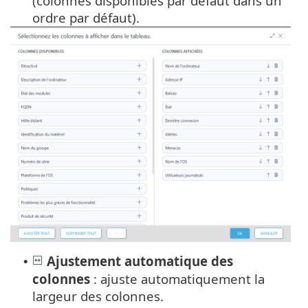
(colonnes disponibles par défaut dans un
ordre par défaut).
Ajustement automatique des
•
colonnes
: ajuste automatiquement la
largeur des colonnes.