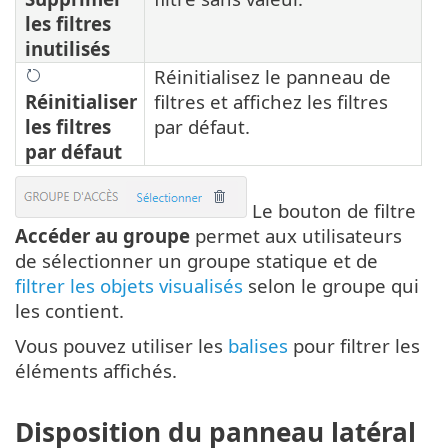
les filtres
inutilisés
Réinitialisez le panneau de
Réinitialiser
filtres et affichez les filtres
les filtres
par défaut.
par défaut
Le bouton de filtre
Accéder au groupe
permet aux utilisateurs
de sélectionner un groupe statique et de
filtrer les objets visualisés
selon le groupe qui
les contient.
Vous pouvez utiliser les
balises
pour filtrer les
éléments affichés.
Disposition du panneau latéral