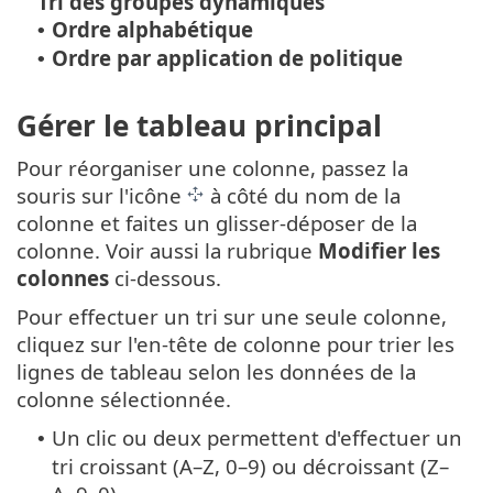
Tri des groupes dynamiques
Ordre alphabétique
•
Ordre par application de politique
•
Gérer le tableau principal
Pour réorganiser une colonne, passez la
souris sur l'icône
à côté du nom de la
colonne et faites un glisser-déposer de la
colonne. Voir aussi la rubrique
Modifier les
colonnes
ci-dessous.
Pour effectuer un tri sur une seule colonne,
cliquez sur l'en-tête de colonne pour trier les
lignes de tableau selon les données de la
colonne sélectionnée.
Un clic ou deux permettent d'effectuer un
•
tri croissant (A–Z, 0–9) ou décroissant (Z–