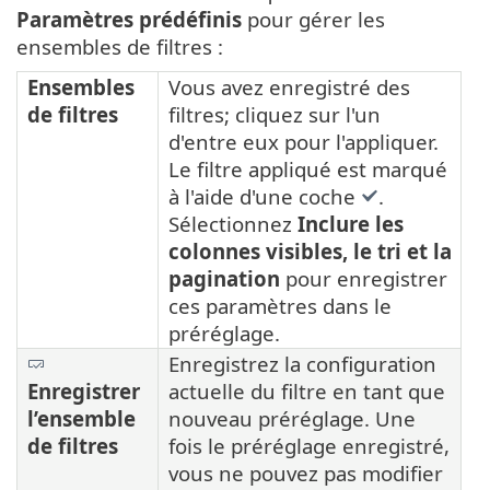
Paramètres prédéfinis
pour gérer les
ensembles de filtres :
Ensembles
Vous avez enregistré des
de filtres
filtres; cliquez sur l'un
d'entre eux pour l'appliquer.
Le filtre appliqué est marqué
à l'aide d'une coche
.
Sélectionnez
Inclure les
colonnes visibles, le tri et la
pagination
pour enregistrer
ces paramètres dans le
préréglage.
Enregistrez la configuration
Enregistrer
actuelle du filtre en tant que
l’ensemble
nouveau préréglage. Une
de filtres
fois le préréglage enregistré,
vous ne pouvez pas modifier