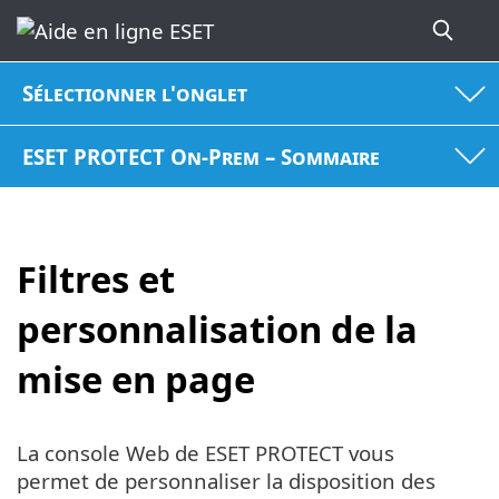
Sélectionner l'onglet
ESET PROTECT On-Prem – Sommaire
Filtres et
personnalisation de la
mise en page
La console Web de ESET PROTECT vous
permet de personnaliser la disposition des