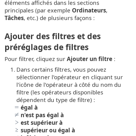
éléments affichés dans les sections
principales (par exemple
Ordinateurs
,
Tâches
, etc.) de plusieurs façons :
Ajouter des filtres et des
préréglages de filtres
Pour filtrer, cliquez sur
Ajouter un filtre
:
1.
Dans certains filtres, vous pouvez
sélectionner l'opérateur en cliquant sur
l'icône de l'opérateur à côté du nom du
filtre (les opérateurs disponibles
dépendent du type de filtre) :
égal à
n'est pas égal à
est supérieur à
supérieur ou égal à