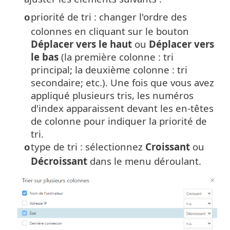
priorité de tri : changer l'ordre des
o
colonnes en cliquant sur le bouton
Déplacer vers le haut
ou
Déplacer vers
le bas
(la première colonne : tri
principal; la deuxième colonne : tri
secondaire; etc.). Une fois que vous avez
appliqué plusieurs tris, les numéros
d'index apparaissent devant les en-têtes
de colonne pour indiquer la priorité de
tri.
type de tri : sélectionnez
Croissant
ou
o
Décroissant
dans le menu déroulant.