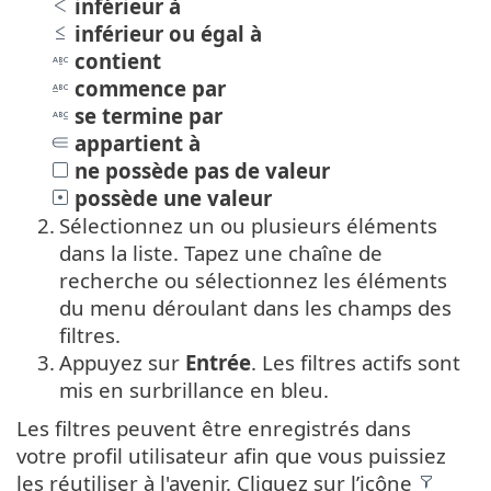
inférieur à
inférieur ou égal à
contient
commence par
se termine par
appartient à
ne possède pas de valeur
possède une valeur
2.
Sélectionnez un ou plusieurs éléments
dans la liste. Tapez une chaîne de
recherche ou sélectionnez les éléments
du menu déroulant dans les champs des
filtres.
3.
Appuyez sur
Entrée
. Les filtres actifs sont
mis en surbrillance en bleu.
Les filtres peuvent être enregistrés dans
votre profil utilisateur afin que vous puissiez
les réutiliser à l'avenir. Cliquez sur l’icône