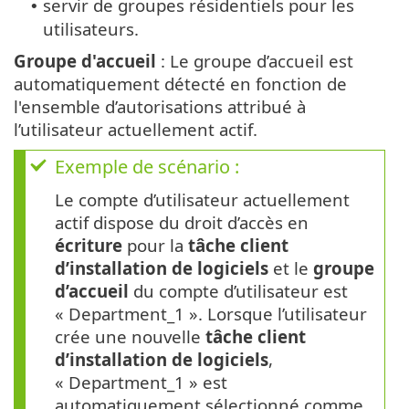
servir de groupes résidentiels pour les
•
utilisateurs.
Groupe d'accueil
: Le groupe d’accueil est
automatiquement détecté en fonction de
l'ensemble d’autorisations attribué à
l’utilisateur actuellement actif.
Exemple de scénario :
Le compte d’utilisateur actuellement
actif dispose du droit d’accès en
écriture
pour la
tâche client
d’installation de logiciels
et le
groupe
d’accueil
du compte d’utilisateur est
« Department_1 ». Lorsque l’utilisateur
crée une nouvelle
tâche client
d’installation de logiciels
,
« Department_1 » est
automatiquement sélectionné comme