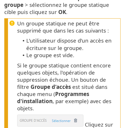
groupe
> sélectionnez le groupe statique
cible puis cliquez sur
OK
.
Un groupe statique ne peut être
supprimé que dans les cas suivants :
L'utilisateur dispose d'un accès en
•
écriture sur le groupe.
Le groupe est vide.
•
Si le groupe statique contient encore
quelques objets, l'opération de
suppression échoue. Un bouton de
filtre
Groupe d'accès
est situé dans
chaque menu (
Programmes
d'installation
, par exemple) avec des
objets.
Cliquez sur