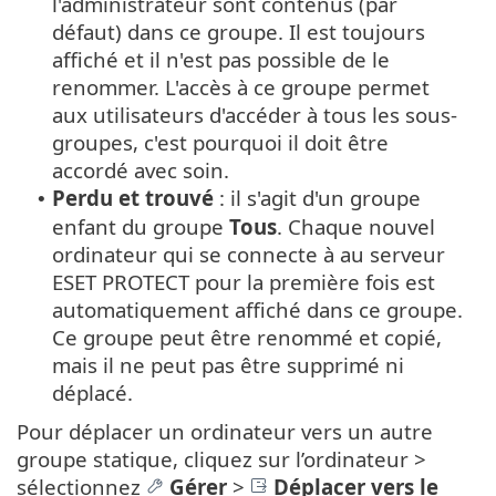
l'administrateur sont contenus (par
défaut) dans ce groupe. Il est toujours
affiché et il n'est pas possible de le
renommer. L'accès à ce groupe permet
aux utilisateurs d'accéder à tous les sous-
groupes, c'est pourquoi il doit être
accordé avec soin.
Perdu et trouvé
: il s'agit d'un groupe
•
enfant du groupe
Tous
. Chaque nouvel
ordinateur qui se connecte à au serveur
ESET PROTECT pour la première fois est
automatiquement affiché dans ce groupe.
Ce groupe peut être renommé et copié,
mais il ne peut pas être supprimé ni
déplacé.
Pour déplacer un ordinateur vers un autre
groupe statique, cliquez sur l’ordinateur >
sélectionnez
Gérer
>
Déplacer vers le