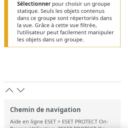
Sélectionner
pour choisir un groupe
statique. Seuls les objets contenus
dans ce groupe sont répertoriés dans
la vue. Grâce à cette vue filtrée,
l'utilisateur peut facilement manipuler
les objets dans un groupe.
Chemin de navigation
Aide en ligne ESET
>
ESET PROTECT On-