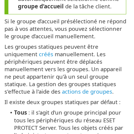
groupe d’accueil
de la tâche client.
Si le groupe d’accueil présélectioné ne répond
pas à vos attentes, vous pouvez sélectionner
le groupe d’accueil manuellement.
Les groupes statiques peuvent être
uniquement
créés
manuellement. Les
périphériques peuvent être déplacés
manuellement vers les groupes. Un appareil
ne peut appartenir qu'à un seul groupe
statique. La gestion des groupes statiques
s'effectue à l'aide des
actions de groupes
.
Il existe deux groupes statiques par défaut :
Tous
: il s'agit d'un groupe principal pour
•
tous les périphériques du réseau ESET
PROTECT Server. Tous les objets créés par