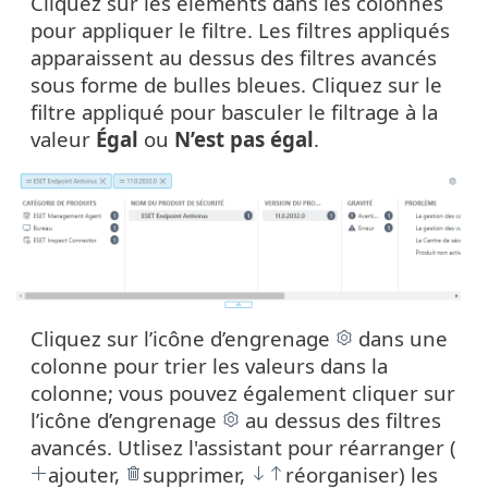
Cliquez sur les éléments dans les colonnes
pour appliquer le filtre. Les filtres appliqués
apparaissent au dessus des filtres avancés
sous forme de bulles bleues. Cliquez sur le
filtre appliqué pour basculer le filtrage à la
valeur
Égal
ou
N’est pas égal
.
Cliquez sur l’icône d’engrenage
dans une
colonne pour trier les valeurs dans la
colonne; vous pouvez également cliquer sur
l’icône d’engrenage
au dessus des filtres
avancés. Utlisez l'assistant pour réarranger (
ajouter,
supprimer,
réorganiser) les