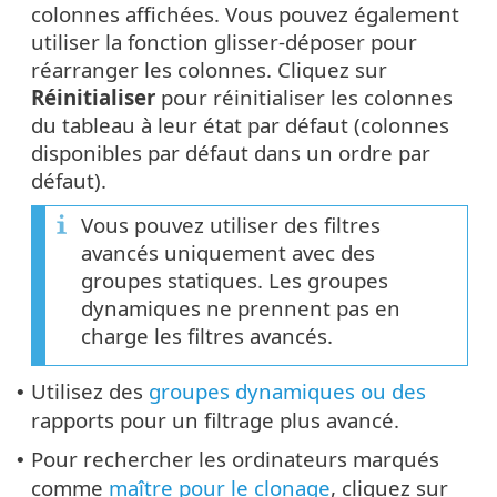
colonnes affichées. Vous pouvez également
utiliser la fonction glisser-déposer pour
réarranger les colonnes. Cliquez sur
Réinitialiser
pour réinitialiser les colonnes
du tableau à leur état par défaut (colonnes
disponibles par défaut dans un ordre par
défaut).
Vous pouvez utiliser des filtres
avancés uniquement avec des
groupes statiques. Les groupes
dynamiques ne prennent pas en
charge les filtres avancés.
Utilisez des
groupes dynamiques
ou des
•
rapports pour un filtrage plus avancé.
Pour rechercher les ordinateurs marqués
•
comme
maître pour le clonage
, cliquez sur