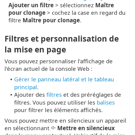
Ajouter un filtre
> sélectionnez
Maître
pour clonage
> cochez la case en regard du
filtre
Maître pour clonage
.
Filtres et personnalisation de
la mise en page
Vous pouvez personnaliser l'affichage de
l'écran actuel de la console Web :
Gérer le panneau latéral et le tableau
•
principal
.
Ajouter des
filtres
et des préréglages de
•
filtres. Vous pouvez utiliser les
balises
pour filtrer les éléments affichés.
Vous pouvez mettre en silencieux un appareil
en sélectionnant
Mettre en silencieux