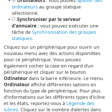
Ordinateurs
: vous pouvez
ajouter des
•
ordinateurs
au groupe statique
sélectionné.
Synchroniser par le serveur
•
d'annuaire
: vous pouvez exécuter une
tâche de
Synchronisation des groupes
statiques
.
Cliquez sur un périphérique pour ouvrir un
nouveau menu avec des actions disponibles
pour ce périphérique. Vous pouvez
également cocher la case en regard d'un
périphérique et cliquer sur le bouton
Odinateur
dans la barre inférieure. Le menu
Ordinateur
affiche différentes options en
fonction du type de périphérique. Pour plus
d'informations sur les différents types d'icône
et les états, reportez-vous à
Légende des
icônes
. Cliquez sur le nombre d'alertes dans