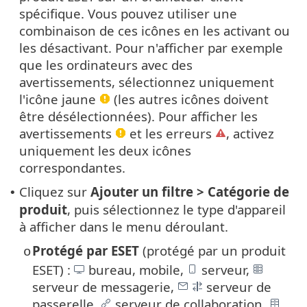
spécifique. Vous pouvez utiliser une
combinaison de ces icônes en les activant ou
les désactivant. Pour n'afficher par exemple
que les ordinateurs avec des
avertissements, sélectionnez uniquement
l'icône jaune
(les autres icônes doivent
être désélectionnées). Pour afficher les
avertissements
et les erreurs
, activez
uniquement les deux icônes
correspondantes.
Cliquez sur
Ajouter un filtre > Catégorie de
•
produit
, puis sélectionnez le type d'appareil
à afficher dans le menu déroulant.
Protégé par ESET
(protégé par un produit
o
ESET) :
bureau, mobile,
serveur,
serveur de messagerie,
serveur de
passerelle,
serveur de collaboration,