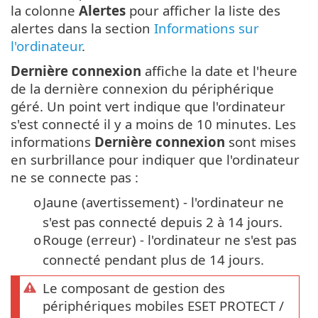
la colonne
Alertes
pour afficher la liste des
alertes dans la section
Informations sur
l'ordinateur
.
Dernière connexion
affiche la date et l'heure
de la dernière connexion du périphérique
géré. Un point vert indique que l'ordinateur
s'est connecté il y a moins de 10 minutes. Les
informations
Dernière connexion
sont mises
en surbrillance pour indiquer que l'ordinateur
ne se connecte pas :
Jaune (avertissement) - l'ordinateur ne
o
s'est pas connecté depuis 2 à 14 jours.
Rouge (erreur) - l'ordinateur ne s'est pas
o
connecté pendant plus de 14 jours.
Le composant de gestion des
périphériques mobiles ESET PROTECT /