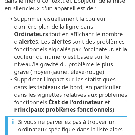
dans le menu contextuel. L'objectif de la mise
en silencieux d'un appareil est de :
Supprimer visuellement la couleur
•
d'arrière-plan de la ligne dans
Ordinateurs
tout en affichant le nombre
d'
alertes
. Les
alertes
sont des problèmes
fonctionnels signalés par l'ordinateur, et la
couleur du numéro est basée sur le
niveau/la gravité du problème le plus
grave (moyen-jaune, élevé-rouge).
Supprimer l'impact sur les statistiques
•
dans les tableaux de bord, en particulier
dans les vignettes relatives aux problèmes
fonctionnels
État de l'ordinateur
et
Principaux problèmes fonctionnels
).
Si vous ne parvenez pas à trouver un
ordinateur spécifique dans la liste alors