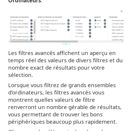
Ordinateurs
.
Les filtres avancés affichent un aperçu en
temps réel des valeurs de divers filtres et du
nombre exact de résultats pour votre
sélection.
Lorsque vous filtrez de grands ensembles
d’ordinateurs, les filtres avancés vous
montrent quelles valeurs de filtre
renverront un nombre gérable de résultats,
vous permettant de trouver les bons
périphériques beaucoup plus rapidement.