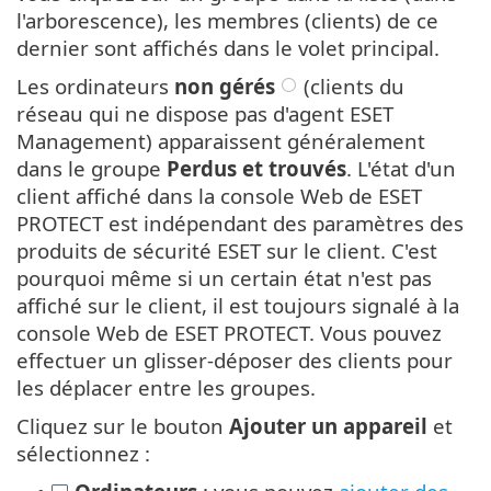
l'arborescence), les membres (clients) de ce
dernier sont affichés dans le volet principal.
Les ordinateurs
non gérés
(clients du
réseau qui ne dispose pas d'agent ESET
Management) apparaissent généralement
dans le groupe
Perdus et trouvés
. L'état d'un
client affiché dans la console Web de ESET
PROTECT est indépendant des paramètres des
produits de sécurité ESET sur le client. C'est
pourquoi même si un certain état n'est pas
affiché sur le client, il est toujours signalé à la
console Web de ESET PROTECT. Vous pouvez
effectuer un glisser-déposer des clients pour
les déplacer entre les groupes.
Cliquez sur le bouton
Ajouter un appareil
et
sélectionnez :