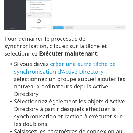
Pour démarrer le processus de
synchronisation, cliquez sur la tâche et
sélectionnez
Exécuter maintenant
.
Si vous devez
créer une autre tâche de
•
synchronisation d'Active Directory
,
sélectionnez un groupe auquel ajouter les
nouveaux ordinateurs depuis Active
Directory.
Sélectionnez également les objets d'Active
•
Directory à partir desquels effectuer la
synchronisation et l'action à exécuter sur
les doublons.
Saisissez les paramètres de connexion au
•