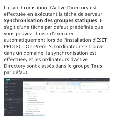
La synchronisation d'Active Directory est
effectuée en exécutant la tâche de serveur
Synchronisation des groupes statiques
. Il
s'agit d'une tâche par défaut prédéfinie que
vous pouvez choisir d'exécuter
automatiquement lors de l'installation d'ESET
PROTECT On-Prem. Si l'ordinateur se trouve
dans un domaine, la synchronisation est
effectuée, et les ordinateurs d'Active
Directory sont classés dans le groupe
Tous
par défaut.