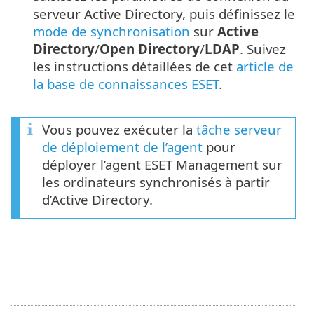
serveur Active Directory, puis définissez le
mode de synchronisation
sur
Active
Directory
/
Open Directory
/
LDAP
. Suivez
les instructions détaillées de cet
article de
la base de connaissances ESET
.
Vous pouvez exécuter la
tâche serveur
de déploiement de l’agent
pour
déployer l’agent ESET Management sur
les ordinateurs synchronisés à partir
d’Active Directory.