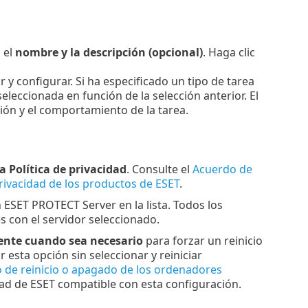
 el
nombre y la descripción (opcional)
. Haga clic
r y configurar. Si ha especificado un tipo de tarea
eleccionada en función de la selección anterior. El
ción y el comportamiento de la tarea.
la Política de privacidad
. Consulte el
Acuerdo de
 privacidad de los productos de ESET
.
n ESET PROTECT Server en la lista. Todos los
 con el servidor seleccionado.
ente cuando sea necesario
para forzar un reinicio
 esta opción sin seleccionar y reiniciar
 de reinicio o apagado de los ordenadores
ad de ESET compatible con esta configuración.