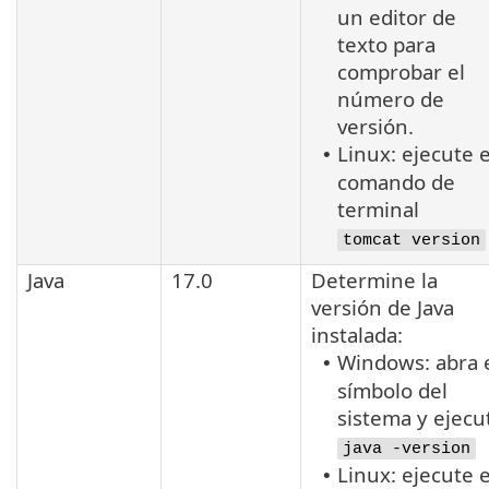
un editor de
texto para
comprobar el
número de
versión.
Linux: ejecute e
•
comando de
terminal
tomcat version
Java
17.0
Determine la
versión de
Java
instalada:
Windows: abra 
•
símbolo del
sistema y ejecu
java -version
Linux: ejecute e
•