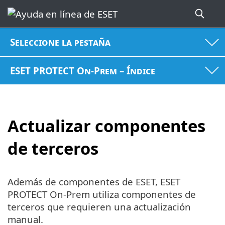
Seleccione la pestaña
ESET PROTECT On-Prem – Índice
Actualizar componentes
de terceros
Además de componentes de ESET, ESET
PROTECT On-Prem utiliza componentes de
terceros que requieren una actualización
manual.