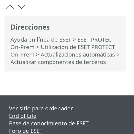
Direcciones
Ayuda en línea de ESET
>
ESET PROTECT
On-Prem
>
Utilización de ESET PROTECT
On-Prem
>
Actualizaciones automáticas
>
Actualizar componentes de terceros
Ver sitio para ordenador
End of Life
Base de conocimiento de ESET
Foro de ESET