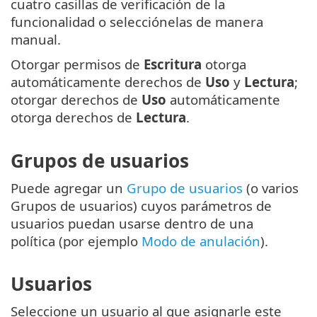
cuatro casillas de verificación de la
funcionalidad o selecciónelas de manera
manual.
Otorgar permisos de
Escritura
otorga
automáticamente derechos de
Uso
y
Lectura
;
otorgar derechos de
Uso
automáticamente
otorga derechos de
Lectura
.
Grupos de usuarios
Puede agregar un
Grupo de usuarios
(o varios
Grupos de usuarios) cuyos parámetros de
usuarios puedan usarse dentro de una
política (por ejemplo
Modo de anulación
).
Usuarios
Seleccione un usuario al que asignarle este