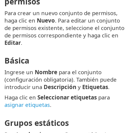
permisos
Para crear un nuevo conjunto de permisos,
haga clic en
Nuevo
. Para editar un conjunto
de permisos existente, seleccione el conjunto
de permisos correspondiente y haga clic en
Editar
.
Básica
Ingrese un
Nombre
para el conjunto
(configuración obligatoria). También puede
introducir una
Descripción
y
Etiquetas
.
Haga clic en
Seleccionar etiquetas
para
asignar etiquetas
.
Grupos estáticos