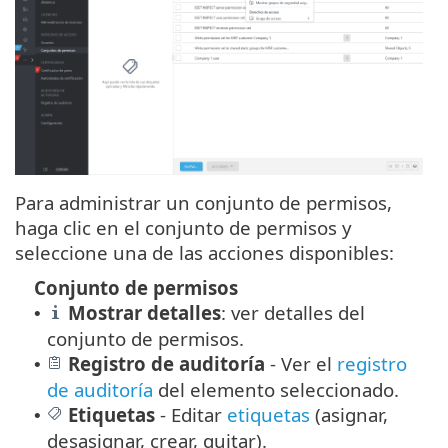
Para administrar un conjunto de permisos,
haga clic en el conjunto de permisos y
seleccione una de las acciones disponibles:
Conjunto de permisos
Mostrar detalles
: ver detalles del
•
conjunto de permisos.
Registro de auditoría
-
Ver el
registro
•
de auditoría
del elemento seleccionado.
Etiquetas
-
Editar
etiquetas
(asignar,
•
desasignar, crear, quitar).