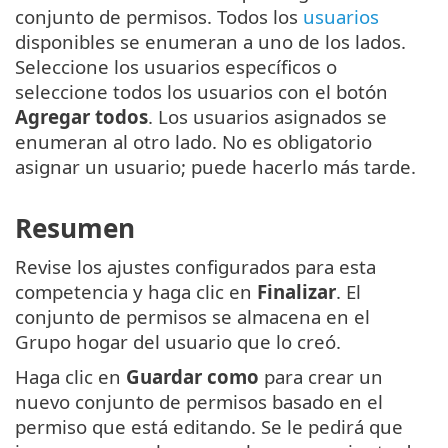
conjunto de permisos. Todos los
usuarios
disponibles se enumeran a uno de los lados.
Seleccione los usuarios específicos o
seleccione todos los usuarios con el botón
Agregar todos
. Los usuarios asignados se
enumeran al otro lado. No es obligatorio
asignar un usuario; puede hacerlo más tarde.
Resumen
Revise los ajustes configurados para esta
competencia y haga clic en
Finalizar
. El
conjunto de permisos se almacena en el
Grupo hogar del usuario que lo creó.
Haga clic en
Guardar como
para crear un
nuevo conjunto de permisos basado en el
permiso que está editando. Se le pedirá que