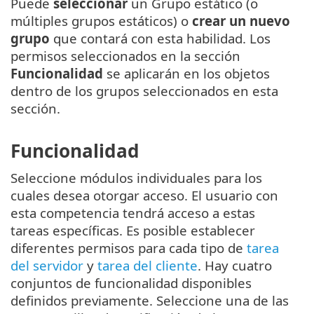
Puede
seleccionar
un Grupo estático (o
múltiples grupos estáticos) o
crear un nuevo
grupo
que contará con esta habilidad. Los
permisos seleccionados en la sección
Funcionalidad
se aplicarán en los objetos
dentro de los grupos seleccionados en esta
sección.
Funcionalidad
Seleccione módulos individuales para los
cuales desea otorgar acceso. El usuario con
esta competencia tendrá acceso a estas
tareas específicas. Es posible establecer
diferentes permisos para cada tipo de
tarea
del servidor
y
tarea del cliente
. Hay cuatro
conjuntos de funcionalidad disponibles
definidos previamente. Seleccione una de las