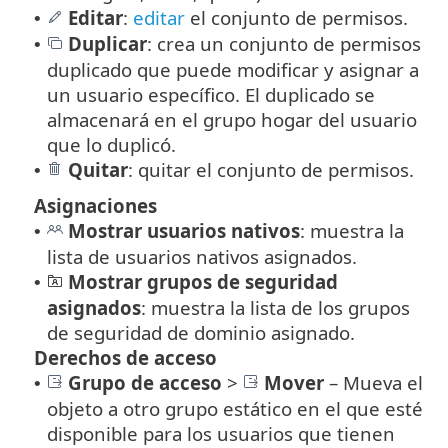
Editar
:
editar
el conjunto de permisos.
•
Duplicar
: crea un conjunto de permisos
•
duplicado que puede modificar y asignar a
un usuario específico. El duplicado se
almacenará en el grupo hogar del usuario
que lo duplicó.
Quitar
: quitar el conjunto de permisos.
•
Asignaciones
Mostrar usuarios nativos
: muestra la
•
lista de usuarios nativos asignados.
Mostrar grupos de seguridad
•
asignados
: muestra la lista de los grupos
de seguridad de dominio asignado.
Derechos de acceso
Grupo de acceso
>
Mover
–
Mueva el
•
objeto a otro grupo estático en el que esté
disponible para los usuarios que tienen