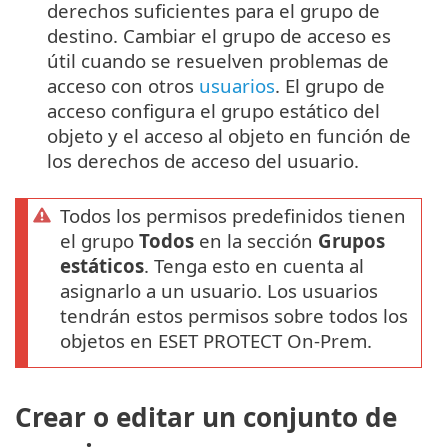
derechos suficientes para el grupo de
destino. Cambiar el grupo de acceso es
útil cuando se resuelven problemas de
acceso con otros
usuarios
. El grupo de
acceso configura el grupo estático del
objeto y el acceso al objeto en función de
los derechos de acceso del usuario.
Todos los permisos predefinidos tienen
el grupo
Todos
en la sección
Grupos
estáticos
. Tenga esto en cuenta al
asignarlo a un usuario. Los usuarios
tendrán estos permisos sobre todos los
objetos en ESET PROTECT On-Prem.
Crear o editar un conjunto de