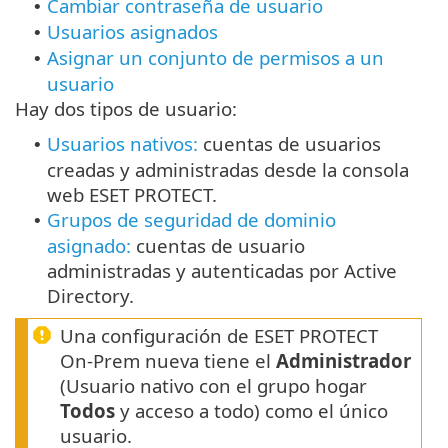
Cambiar contraseña de usuario
•
Usuarios asignados
•
Asignar un conjunto de permisos a un
•
usuario
Hay dos tipos de usuario:
Usuarios nativos:
cuentas de usuarios
•
creadas y administradas desde la consola
web ESET PROTECT.
Grupos de seguridad de dominio
•
asignado:
cuentas de usuario
administradas y autenticadas por Active
Directory.
Una configuración de ESET PROTECT
On-Prem nueva tiene el
Administrador
(Usuario nativo con el grupo hogar
Todos
y acceso a todo) como el único
usuario.