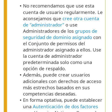
No recomendamos que use esta
•
cuenta de usuario regularmente. Le
aconsejamos que
cree otra cuenta
de “administrador”
o use
Administradores de los
grupos de
seguridad de dominio asignado
con
el Conjunto de permisos del
administrador asignado a ellos. Use
la cuenta de administrador
predeterminada solo como una
opción de respaldo.
Además, puede crear usuarios
•
adicionales con derechos de acceso
más estrechos basados en sus
competencias deseadas.
En forma optativa, puede establecer
•
una
Autenticación de dos factores