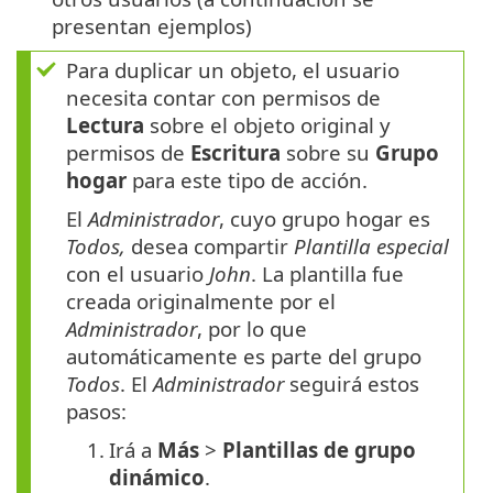
presentan ejemplos)
Para duplicar un objeto, el usuario
necesita contar con permisos de
Lectura
sobre el objeto original y
permisos de
Escritura
sobre su
Grupo
hogar
para este tipo de acción.
El
Administrador
, cuyo grupo hogar es
Todos,
desea compartir
Plantilla especial
con el usuario
John
. La plantilla fue
creada originalmente por el
Administrador
, por lo que
automáticamente es parte del grupo
Todos
. El
Administrador
seguirá estos
pasos:
1.
Irá a
Más
>
Plantillas de grupo
dinámico
.