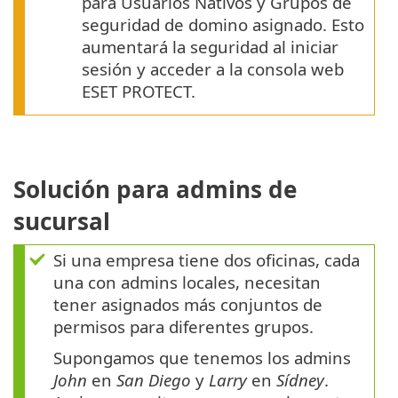
para Usuarios Nativos y Grupos de
seguridad de domino asignado. Esto
aumentará la seguridad al iniciar
sesión y acceder a la consola web
ESET PROTECT.
Solución para admins de
sucursal
Si una empresa tiene dos oficinas, cada
una con admins locales, necesitan
tener asignados más conjuntos de
permisos para diferentes grupos.
Supongamos que tenemos los admins
John
en
San Diego
y
Larry
en
Sídney
.