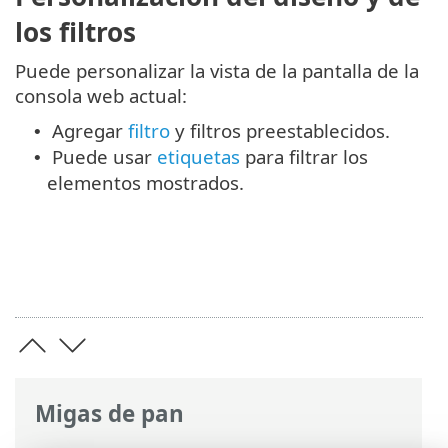
los filtros
Puede personalizar la vista de la pantalla de la
consola web actual:
Agregar
filtro
y filtros preestablecidos.
•
Puede usar
etiquetas
para filtrar los
•
elementos mostrados.
Migas de pan