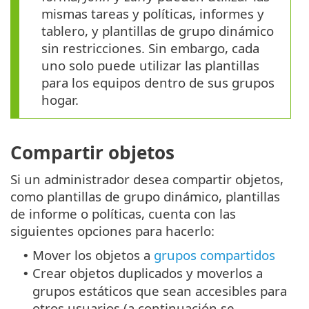
mismas tareas y políticas, informes y
tablero, y plantillas de grupo dinámico
sin restricciones. Sin embargo, cada
uno solo puede utilizar las plantillas
para los equipos dentro de sus grupos
hogar.
Compartir objetos
Si un administrador desea compartir objetos,
como plantillas de grupo dinámico, plantillas
de informe o políticas, cuenta con las
siguientes opciones para hacerlo:
Mover los objetos a
grupos compartidos
•
Crear objetos duplicados y moverlos a
•
grupos estáticos que sean accesibles para
otros usuarios (a continuación se