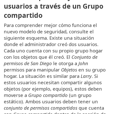
usuarios a través de un Grupo
compartido
Para comprender mejor cómo funciona el
nuevo modelo de seguridad, consulte el
siguiente esquema. Existe una situación
donde el administrador creó dos usuarios.
Cada uno cuenta con su propio grupo hogar
con los objetos que él creó. El
Conjunto de
permisos de San Diego
le otorga a
John
permisos para manipular
Objetos
en su grupo
hogar. La situación es similar para
Larry
. Si
estos usuarios necesitan compartir algunos
objetos (por ejemplo, equipos), estos deben
moverse a
Grupo compartido
(un grupo
estático). Ambos usuarios deben tener un
conjunto de permisos compartidos
que cuenta